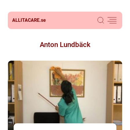
ALLITACARE.
se
Anton Lundbäck