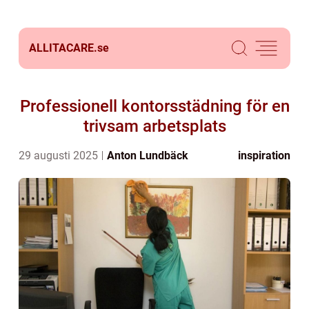
ALLITACARE.
se
Professionell kontorsstädning för en
trivsam arbetsplats
29 augusti 2025
Anton Lundbäck
inspiration