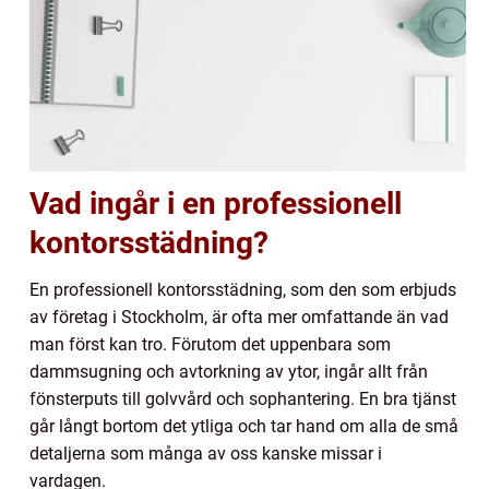
Vad ingår i en professionell
kontorsstädning?
En professionell kontorsstädning, som den som erbjuds
av företag i Stockholm, är ofta mer omfattande än vad
man först kan tro. Förutom det uppenbara som
dammsugning och avtorkning av ytor, ingår allt från
fönsterputs till golvvård och sophantering. En bra tjänst
går långt bortom det ytliga och tar hand om alla de små
detaljerna som många av oss kanske missar i
vardagen.