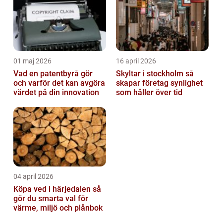
01 maj 2026
16 april 2026
Vad en patentbyrå gör
Skyltar i stockholm så
och varför det kan avgöra
skapar företag synlighet
värdet på din innovation
som håller över tid
04 april 2026
Köpa ved i härjedalen så
gör du smarta val för
värme, miljö och plånbok