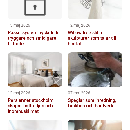
15 maj 2026
12 maj 2026
Passersystem nyckeln till
Willow tree stilla
tryggare och smidigare
skulpturer som talar till
tillträde
hjärtat
12 maj 2026
07 maj 2026
Persienner stockholm
Speglar som inredning,
skapar bättre ljus och
funktion och hantverk
inomhusklimat