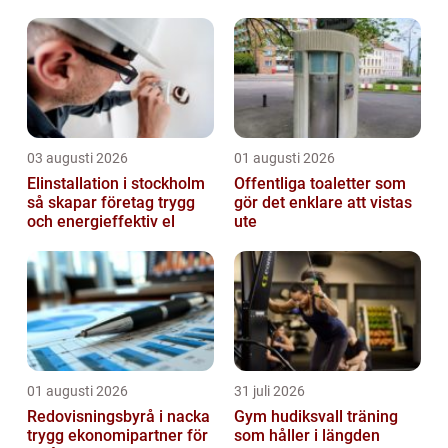
03 augusti 2026
01 augusti 2026
Elinstallation i stockholm
Offentliga toaletter som
så skapar företag trygg
gör det enklare att vistas
och energieffektiv el
ute
01 augusti 2026
31 juli 2026
Redovisningsbyrå i nacka
Gym hudiksvall träning
trygg ekonomipartner för
som håller i längden