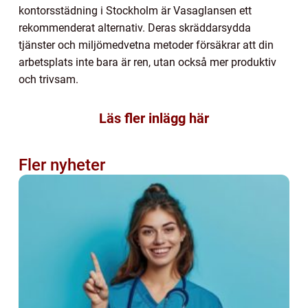
kontorsstädning i Stockholm är Vasaglansen ett
rekommenderat alternativ. Deras skräddarsydda
tjänster och miljömedvetna metoder försäkrar att din
arbetsplats inte bara är ren, utan också mer produktiv
och trivsam.
Läs fler inlägg här
Fler nyheter