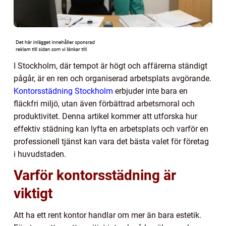
I Stockholm, där tempot är högt och affärerna ständigt
pågår, är en ren och organiserad arbetsplats avgörande.
Kontorsstädning Stockholm
erbjuder inte bara en
fläckfri miljö, utan även förbättrad arbetsmoral och
produktivitet. Denna artikel kommer att utforska hur
effektiv städning kan lyfta en arbetsplats och varför en
professionell tjänst kan vara det bästa valet för företag
i huvudstaden.
Varför kontorsstädning är
viktigt
Att ha ett rent kontor handlar om mer än bara estetik.