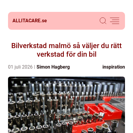
ALLITACARE.
se
Bilverkstad malmö så väljer du rätt
verkstad för din bil
01 juli 2026
Simon Hagberg
inspiration