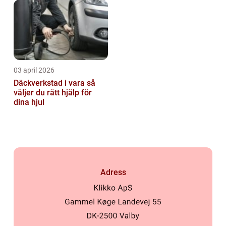
03 april 2026
Däckverkstad i vara så
väljer du rätt hjälp för
dina hjul
Adress