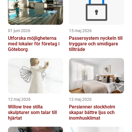
01 juni 2026
15 maj 2026
Utforska möjligheterna
Passersystem nyckeln till
med lokaler för företag i
tryggare och smidigare
Göteborg
tillträde
12 maj 2026
12 maj 2026
Willow tree stilla
Persienner stockholm
skulpturer som talar till
skapar bättre ljus och
hjärtat
inomhusklimat