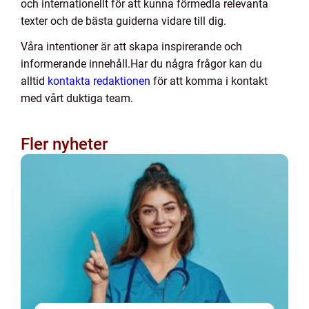
och internationellt för att kunna förmedla relevanta
texter och de bästa guiderna vidare till dig.
Våra intentioner är att skapa inspirerande och
informerande innehåll.Har du några frågor kan du
alltid
kontakta redaktionen
för att komma i kontakt
med vårt duktiga team.
Fler nyheter