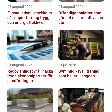
03 augusti 2026
01 augusti 2026
Elinstallation i stockholm
Offentliga toaletter som
så skapar företag trygg
gör det enklare att vistas
och energieffektiv el
ute
01 augusti 2026
31 juli 2026
Redovisningsbyrå i nacka
Gym hudiksvall träning
trygg ekonomipartner för
som håller i längden
småföretagare