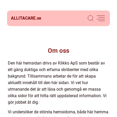
ALLITACARE.
se
Om oss
Den här hemsidan drivs av Klikko ApS som består av
ett gäng duktiga och erfarna skribenter med olika
bakgrund. Tillsammans arbetar de för att skapa
aktuellt innehåll till den här sidan. Vi vet hur
utmanande det är att läsa och genomgå en massa
olika sidor för att hitta rätt uppdaterad information. Vi
gör jobbet åt dig.
Vi undersöker de största hemsidorna, både här hemma