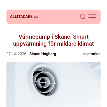
ALLITACARE.
se
Värmepump i Skåne: Smart
uppvärmning för mildare klimat
07 juli 2026
Simon Hagberg
inspiration