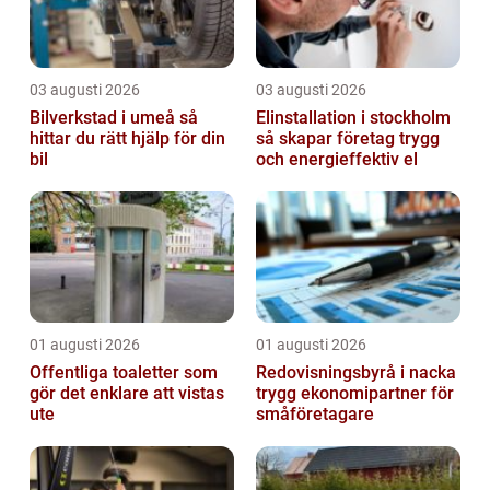
03 augusti 2026
03 augusti 2026
Bilverkstad i umeå så
Elinstallation i stockholm
hittar du rätt hjälp för din
så skapar företag trygg
bil
och energieffektiv el
01 augusti 2026
01 augusti 2026
Offentliga toaletter som
Redovisningsbyrå i nacka
gör det enklare att vistas
trygg ekonomipartner för
ute
småföretagare