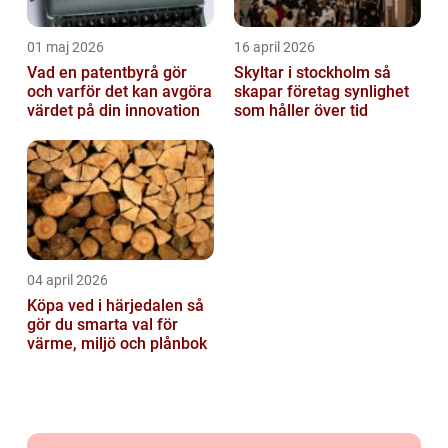
01 maj 2026
16 april 2026
Vad en patentbyrå gör
Skyltar i stockholm så
och varför det kan avgöra
skapar företag synlighet
värdet på din innovation
som håller över tid
04 april 2026
Köpa ved i härjedalen så
gör du smarta val för
värme, miljö och plånbok