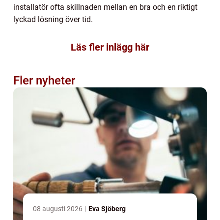
installatör ofta skillnaden mellan en bra och en riktigt
lyckad lösning över tid.
Läs fler inlägg här
Fler nyheter
08 augusti 2026
Eva Sjöberg