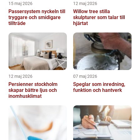
15 maj 2026
12 maj 2026
Passersystem nyckeln till
Willow tree stilla
tryggare och smidigare
skulpturer som talar till
tillträde
hjärtat
12 maj 2026
07 maj 2026
Persienner stockholm
Speglar som inredning,
skapar bättre ljus och
funktion och hantverk
inomhusklimat