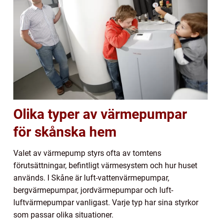
Olika typer av värmepumpar
för skånska hem
Valet av värmepump styrs ofta av tomtens
förutsättningar, befintligt värmesystem och hur huset
används. I Skåne är luft-vattenvärmepumpar,
bergvärmepumpar, jordvärmepumpar och luft-
luftvärmepumpar vanligast. Varje typ har sina styrkor
som passar olika situationer.