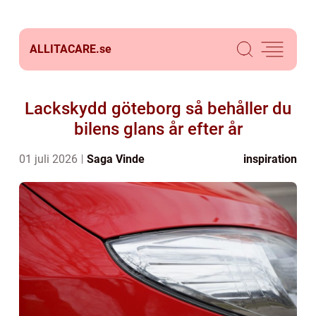
ALLITACARE.
se
Lackskydd göteborg så behåller du
bilens glans år efter år
01 juli 2026
Saga Vinde
inspiration