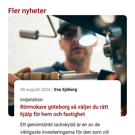
Fler nyheter
08 augusti 2026
Eva Sjöberg
inspiration
Rörmokare göteborg så väljer du rätt
hjälp för hem och fastighet
Ett genomtänkt lackskydd är en av de
viktigaste investeringarna för den som vill