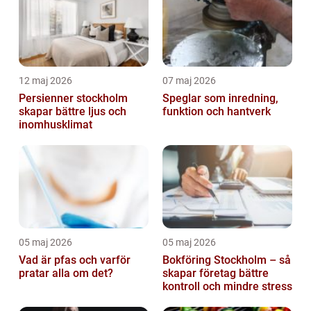
12 maj 2026
07 maj 2026
Persienner stockholm
Speglar som inredning,
skapar bättre ljus och
funktion och hantverk
inomhusklimat
05 maj 2026
05 maj 2026
Vad är pfas och varför
Bokföring Stockholm – så
pratar alla om det?
skapar företag bättre
kontroll och mindre stress