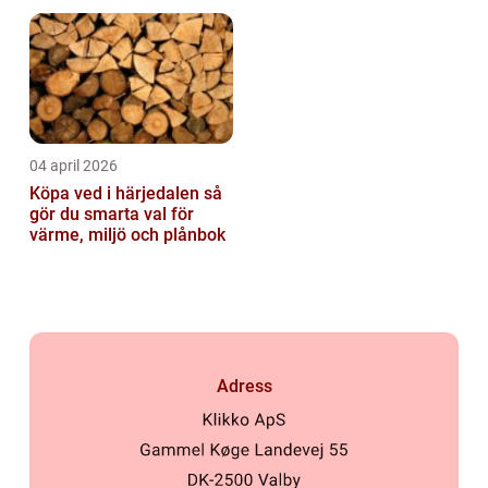
04 april 2026
Köpa ved i härjedalen så
gör du smarta val för
värme, miljö och plånbok
Adress