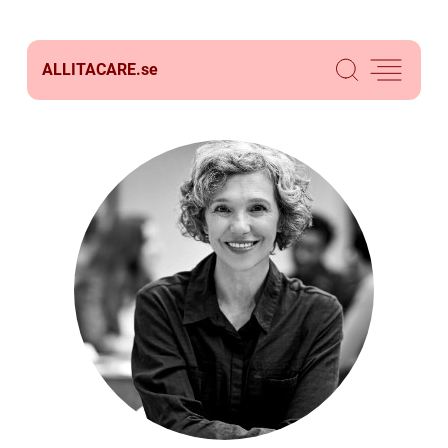
ALLITACARE.
se