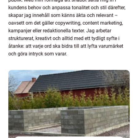
kundens behov och anpassa tonalitet och stil därefter,
skapar jag innehåll som känns äkta och relevant –
oavsett om det gäller copywriting, content marketing,
kampanjer eller redaktionella texter. Jag arbetar
strukturerat, kreativt och alltid med ett tydligt syfte i
åtanke: att varje ord ska bidra till att lyfta varumärket
och göra intryck som varar.