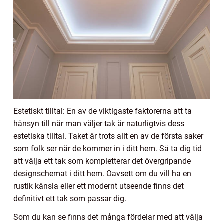
Estetiskt tilltal: En av de viktigaste faktorerna att ta
hänsyn till när man väljer tak är naturligtvis dess
estetiska tilltal. Taket är trots allt en av de första saker
som folk ser när de kommer in i ditt hem. Så ta dig tid
att välja ett tak som kompletterar det övergripande
designschemat i ditt hem. Oavsett om du vill ha en
rustik känsla eller ett modernt utseende finns det
definitivt ett tak som passar dig.
Som du kan se finns det många fördelar med att välja