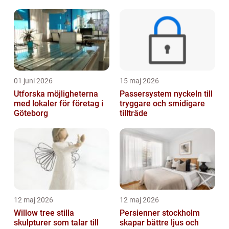
01 juni 2026
15 maj 2026
Utforska möjligheterna
Passersystem nyckeln till
med lokaler för företag i
tryggare och smidigare
Göteborg
tillträde
12 maj 2026
12 maj 2026
Willow tree stilla
Persienner stockholm
skulpturer som talar till
skapar bättre ljus och