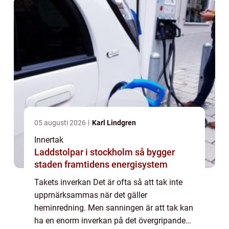
i ett...
05 augusti 2026
Karl Lindgren
Innertak
Laddstolpar i stockholm så bygger
staden framtidens energisystem
Takets inverkan Det är ofta så att tak inte
uppmärksammas när det gäller
heminredning. Men sanningen är att tak kan
ha en enorm inverkan på det övergripande