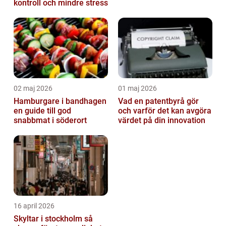
kontroll och mindre stress
02 maj 2026
01 maj 2026
Hamburgare i bandhagen
Vad en patentbyrå gör
en guide till god
och varför det kan avgöra
snabbmat i söderort
värdet på din innovation
16 april 2026
Skyltar i stockholm så