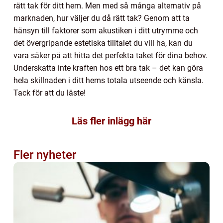
rätt tak för ditt hem. Men med så många alternativ på
marknaden, hur väljer du då rätt tak? Genom att ta
hänsyn till faktorer som akustiken i ditt utrymme och
det övergripande estetiska tilltalet du vill ha, kan du
vara säker på att hitta det perfekta taket för dina behov.
Underskatta inte kraften hos ett bra tak – det kan göra
hela skillnaden i ditt hems totala utseende och känsla.
Tack för att du läste!
Läs fler inlägg här
Fler nyheter