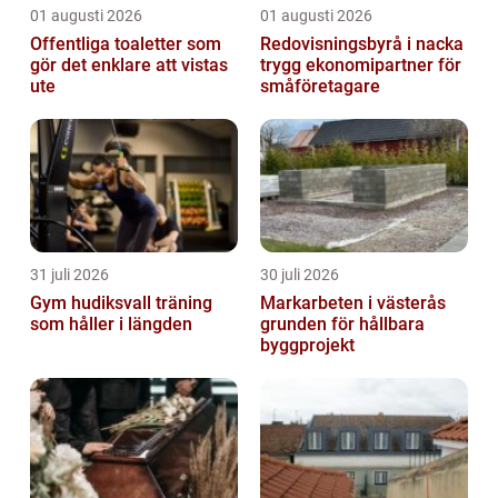
01 augusti 2026
01 augusti 2026
Offentliga toaletter som
Redovisningsbyrå i nacka
gör det enklare att vistas
trygg ekonomipartner för
ute
småföretagare
31 juli 2026
30 juli 2026
Gym hudiksvall träning
Markarbeten i västerås
som håller i längden
grunden för hållbara
byggprojekt