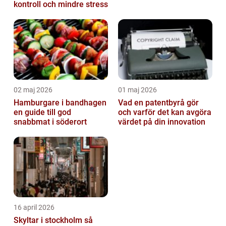
kontroll och mindre stress
02 maj 2026
01 maj 2026
Hamburgare i bandhagen
Vad en patentbyrå gör
en guide till god
och varför det kan avgöra
snabbmat i söderort
värdet på din innovation
16 april 2026
Skyltar i stockholm så