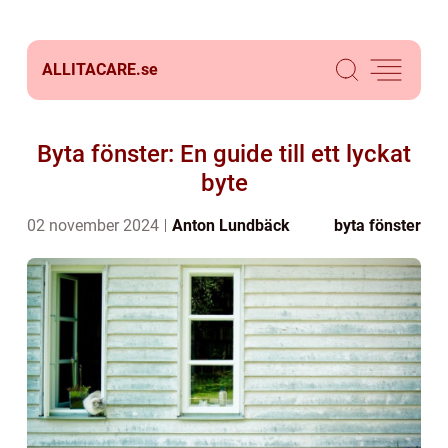
ALLITACARE.
se
Byta fönster: En guide till ett lyckat
byte
02 november 2024
Anton Lundbäck
byta fönster