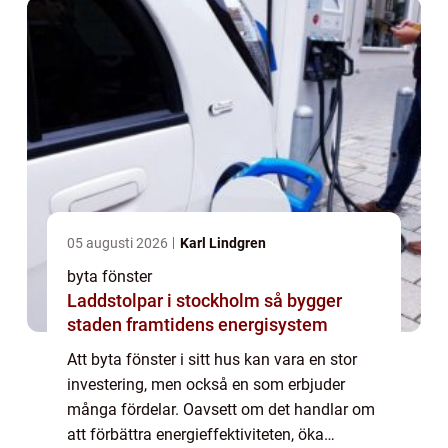
05 augusti 2026
Karl Lindgren
byta fönster
Laddstolpar i stockholm så bygger
staden framtidens energisystem
Att byta fönster i sitt hus kan vara en stor
investering, men också en som erbjuder
många fördelar. Oavsett om det handlar om
att förbättra energieffektiviteten, öka