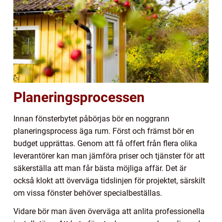
Planeringsprocessen
Innan fönsterbytet påbörjas bör en noggrann
planeringsprocess äga rum. Först och främst bör en
budget upprättas. Genom att få offert från flera olika
leverantörer kan man jämföra priser och tjänster för att
säkerställa att man får bästa möjliga affär. Det är
också klokt att överväga tidslinjen för projektet, särskilt
om vissa fönster behöver specialbeställas.
Vidare bör man även överväga att anlita professionella