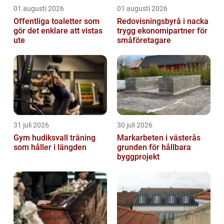
01 augusti 2026
01 augusti 2026
Offentliga toaletter som
Redovisningsbyrå i nacka
gör det enklare att vistas
trygg ekonomipartner för
ute
småföretagare
31 juli 2026
30 juli 2026
Gym hudiksvall träning
Markarbeten i västerås
som håller i längden
grunden för hållbara
byggprojekt