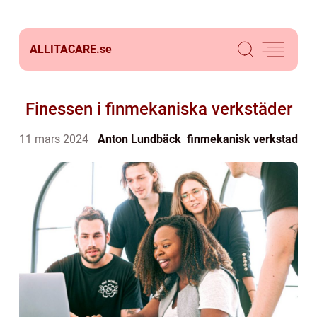
ALLITACARE.
se
Finessen i finmekaniska verkstäder
11 mars 2024
Anton Lundbäck
finmekanisk verkstad