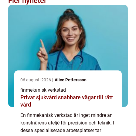
Fler nyheter
06 augusti 2026
Alice Pettersson
finmekanisk verkstad
Privat sjukvård snabbare vägar till rätt
vård
En finmekanisk verkstad är inget mindre än
konstnärens ateljé för precision och teknik. I
dessa specialiserade arbetsplatser tar