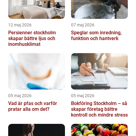
12 maj 2026
07 maj 2026
Persienner stockholm
Speglar som inredning,
skapar bättre ljus och
funktion och hantverk
inomhusklimat
05 maj 2026
05 maj 2026
Vad är pfas och varför
Bokföring Stockholm – så
pratar alla om det?
skapar företag bättre
kontroll och mindre stress