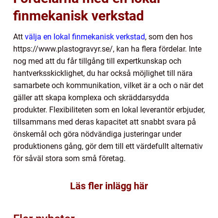
finmekanisk verkstad
Att
välja en lokal finmekanisk verkstad
, som den hos
https://www.plastogravyr.se/, kan ha flera fördelar. Inte
nog med att du får tillgång till expertkunskap och
hantverksskicklighet, du har också möjlighet till nära
samarbete och kommunikation, vilket är a och o när det
gäller att skapa komplexa och skräddarsydda
produkter. Flexibiliteten som en lokal leverantör erbjuder,
tillsammans med deras kapacitet att snabbt svara på
önskemål och göra nödvändiga justeringar under
produktionens gång, gör dem till ett värdefullt alternativ
för såväl stora som små företag.
Läs fler inlägg här