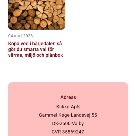
04 april 2026
Köpa ved i härjedalen så
gör du smarta val för
värme, miljö och plånbok
Adress