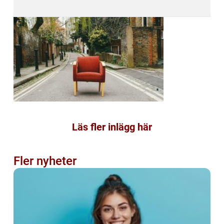
Läs fler inlägg här
Fler nyheter