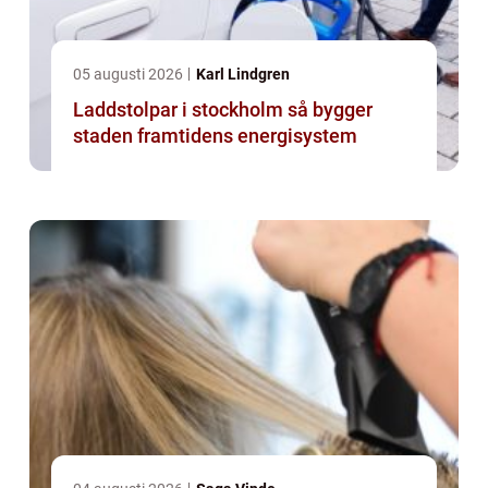
05 augusti 2026
Karl Lindgren
Laddstolpar i stockholm så bygger
staden framtidens energisystem