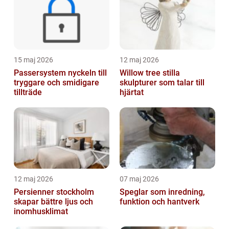
15 maj 2026
12 maj 2026
Passersystem nyckeln till
Willow tree stilla
tryggare och smidigare
skulpturer som talar till
tillträde
hjärtat
12 maj 2026
07 maj 2026
Persienner stockholm
Speglar som inredning,
skapar bättre ljus och
funktion och hantverk
inomhusklimat