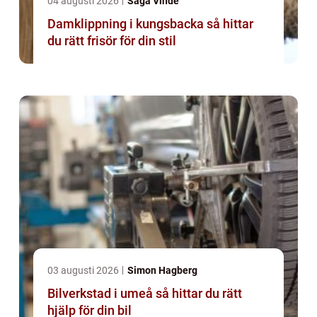
04 augusti 2026
Saga Vinde
Damklippning i kungsbacka så hittar
du rätt frisör för din stil
03 augusti 2026
Simon Hagberg
Bilverkstad i umeå så hittar du rätt
hjälp för din bil