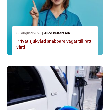
06 augusti 2026
Alice Pettersson
Privat sjukvård snabbare vägar till rätt
vård