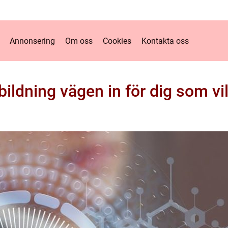
Annonsering
Om oss
Cookies
Kontakta oss
ldning vägen in för dig som vil