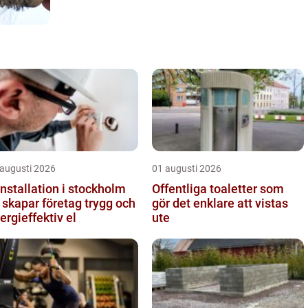
 augusti 2026
01 augusti 2026
installation i stockholm
Offentliga toaletter som
 skapar företag trygg och
gör det enklare att vistas
ergieffektiv el
ute