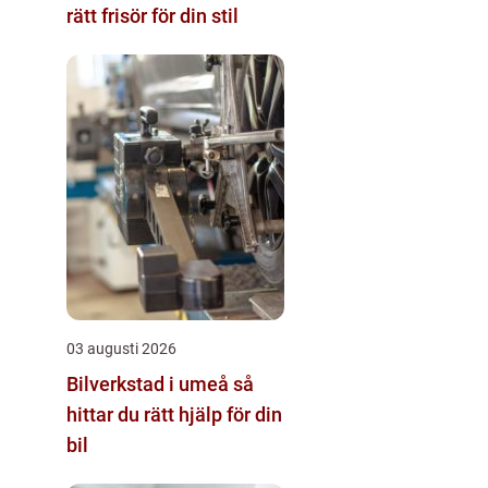
rätt frisör för din stil
03 augusti 2026
Bilverkstad i umeå så
hittar du rätt hjälp för din
bil