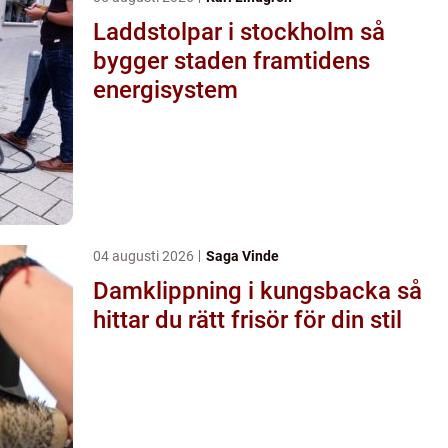
Laddstolpar i stockholm så
bygger staden framtidens
energisystem
04 augusti 2026
Saga Vinde
Damklippning i kungsbacka så
hittar du rätt frisör för din stil