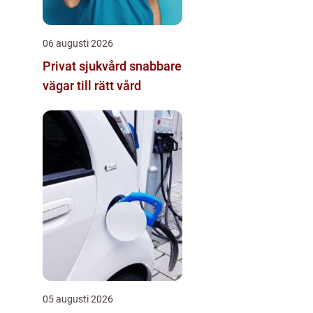
06 augusti 2026
Privat sjukvård snabbare
vägar till rätt vård
05 augusti 2026