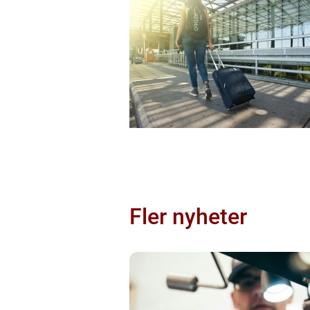
Fler nyheter