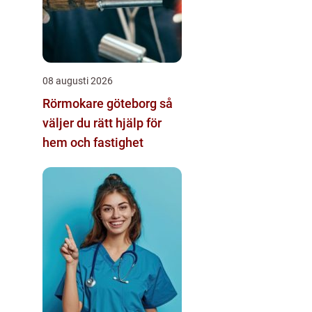
08 augusti 2026
Rörmokare göteborg så
väljer du rätt hjälp för
hem och fastighet