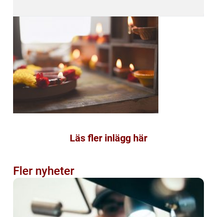
Läs fler inlägg här
Fler nyheter