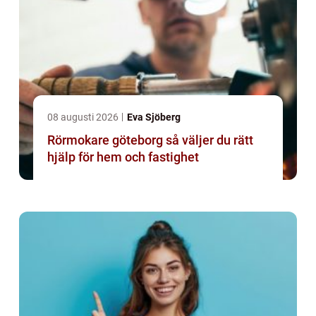
08 augusti 2026
Eva Sjöberg
Rörmokare göteborg så väljer du rätt
hjälp för hem och fastighet