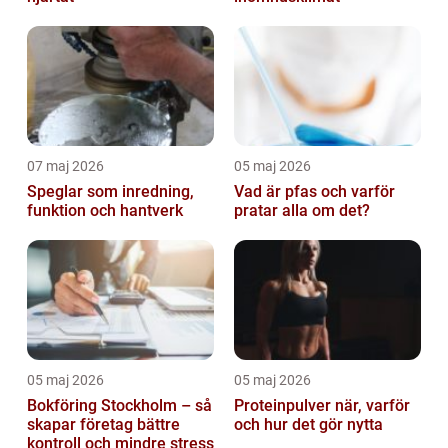
07 maj 2026
05 maj 2026
Speglar som inredning,
Vad är pfas och varför
funktion och hantverk
pratar alla om det?
05 maj 2026
05 maj 2026
Bokföring Stockholm – så
Proteinpulver när, varför
skapar företag bättre
och hur det gör nytta
kontroll och mindre stress