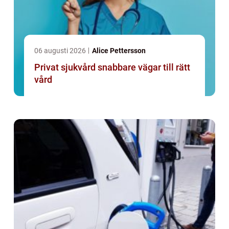
06 augusti 2026
Alice Pettersson
Privat sjukvård snabbare vägar till rätt
vård