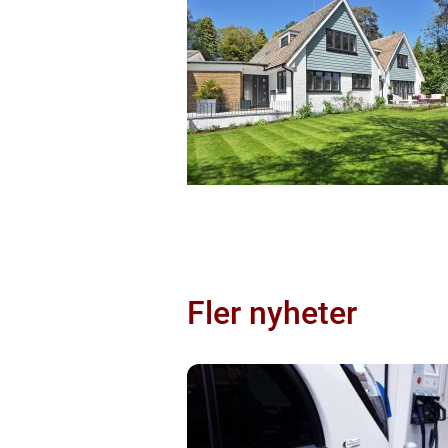
Fler nyheter