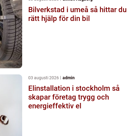
Bilverkstad i umeå så hittar du
rätt hjälp för din bil
03 augusti 2026
admin
Elinstallation i stockholm så
skapar företag trygg och
energieffektiv el