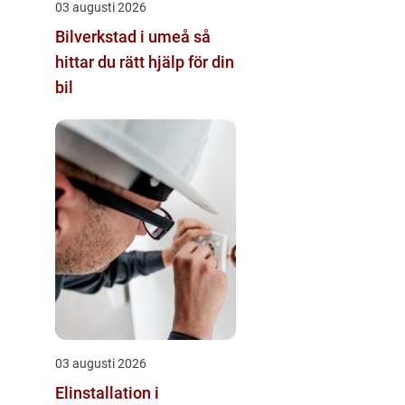
03 augusti 2026
Bilverkstad i umeå så
hittar du rätt hjälp för din
bil
03 augusti 2026
Elinstallation i