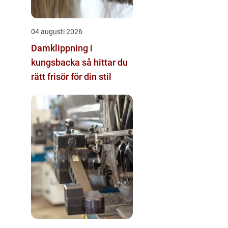
04 augusti 2026
Damklippning i
kungsbacka så hittar du
rätt frisör för din stil