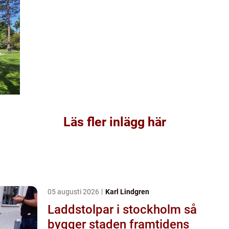
Läs fler inlägg här
05 augusti 2026
Karl Lindgren
Laddstolpar i stockholm så
bygger staden framtidens