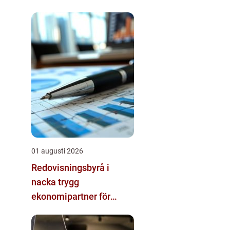
01 augusti 2026
Redovisningsbyrå i
nacka trygg
ekonomipartner för
småföretagare