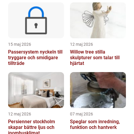
15 maj 2026
12 maj 2026
Passersystem nyckeln till
Willow tree stilla
tryggare och smidigare
skulpturer som talar till
tillträde
hjärtat
12 maj 2026
07 maj 2026
Persienner stockholm
Speglar som inredning,
skapar bättre ljus och
funktion och hantverk
inomhusklimat