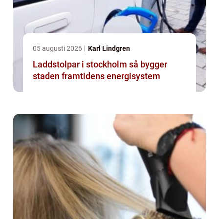
05 augusti 2026
Karl Lindgren
Laddstolpar i stockholm så bygger
staden framtidens energisystem