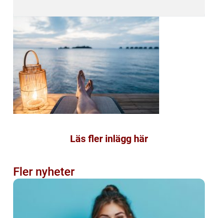
Läs fler inlägg här
Fler nyheter