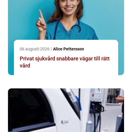
06 augusti 2026
Alice Pettersson
Privat sjukvård snabbare vägar till rätt
vård