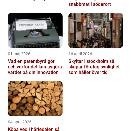
snabbmat i söderort
01 maj 2026
16 april 2026
Vad en patentbyrå gör
Skyltar i stockholm så
och varför det kan avgöra
skapar företag synlighet
värdet på din innovation
som håller över tid
04 april 2026
Köpa ved i härjedalen så