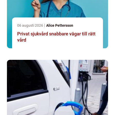
06 augusti 2026
Alice Pettersson
Privat sjukvård snabbare vägar till rätt
vård