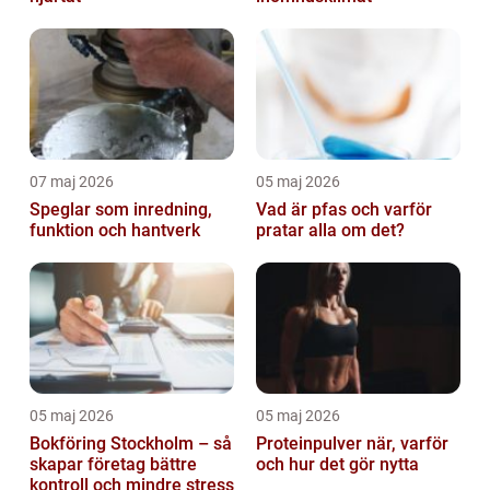
07 maj 2026
05 maj 2026
Speglar som inredning,
Vad är pfas och varför
funktion och hantverk
pratar alla om det?
05 maj 2026
05 maj 2026
Bokföring Stockholm – så
Proteinpulver när, varför
skapar företag bättre
och hur det gör nytta
kontroll och mindre stress