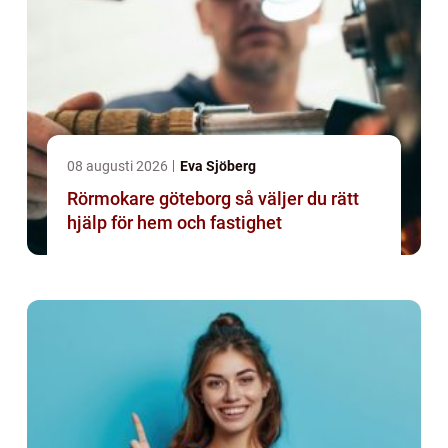
08 augusti 2026
Eva Sjöberg
Rörmokare göteborg så väljer du rätt
hjälp för hem och fastighet