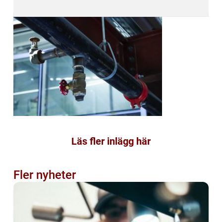
Läs fler inlägg här
Fler nyheter