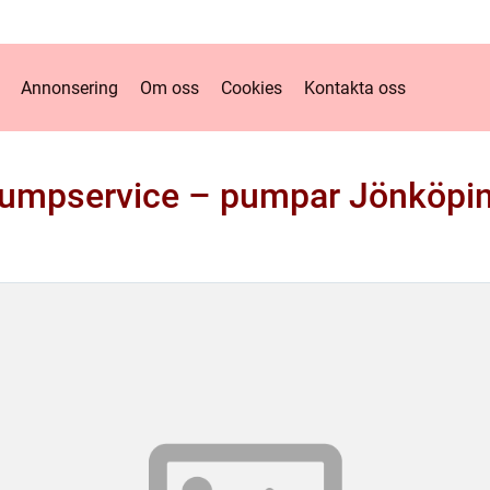
Annonsering
Om oss
Cookies
Kontakta oss
umpservice – pumpar Jönköpi