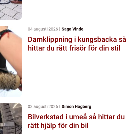
04 augusti 2026
Saga Vinde
Damklippning i kungsbacka så
hittar du rätt frisör för din stil
03 augusti 2026
Simon Hagberg
Bilverkstad i umeå så hittar du
rätt hjälp för din bil