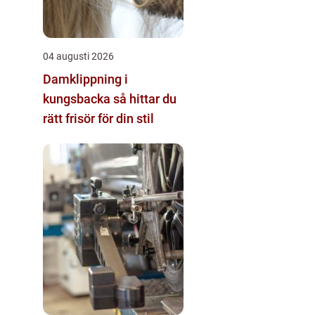
04 augusti 2026
Damklippning i
kungsbacka så hittar du
rätt frisör för din stil