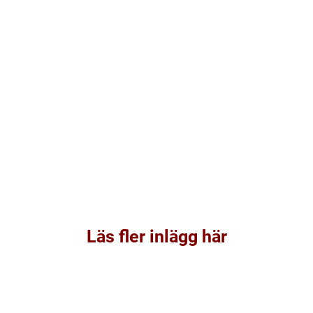
Läs fler inlägg här