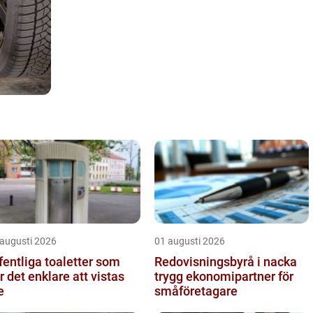
 augusti 2026
01 augusti 2026
fentliga toaletter som
Redovisningsbyrå i nacka
r det enklare att vistas
trygg ekonomipartner för
e
småföretagare