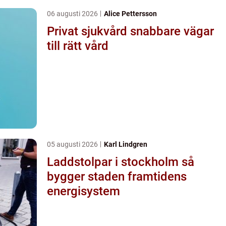
06 augusti 2026
Alice Pettersson
Privat sjukvård snabbare vägar
till rätt vård
05 augusti 2026
Karl Lindgren
Laddstolpar i stockholm så
bygger staden framtidens
energisystem