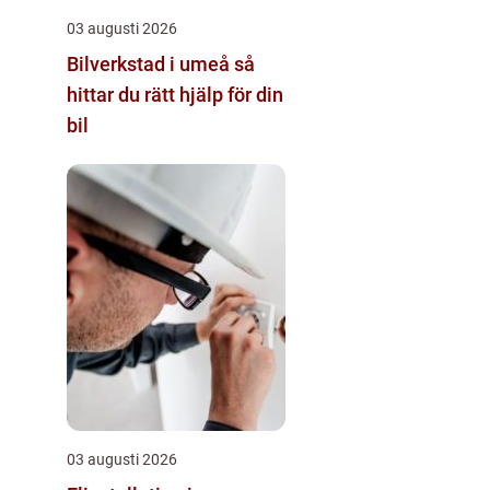
03 augusti 2026
Bilverkstad i umeå så
hittar du rätt hjälp för din
bil
03 augusti 2026