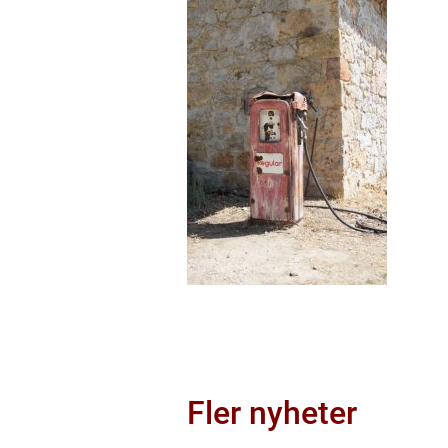
Fler nyheter