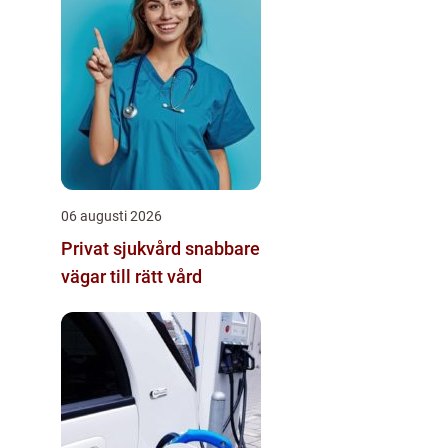
06 augusti 2026
Privat sjukvård snabbare
vägar till rätt vård