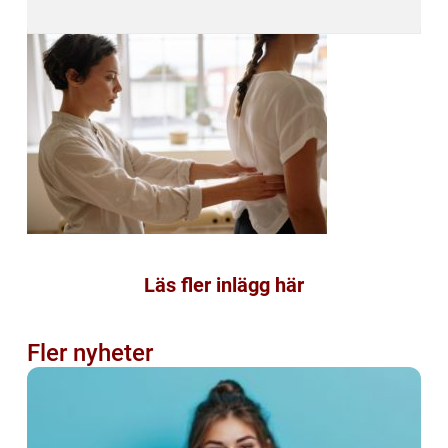
Läs fler inlägg här
Fler nyheter