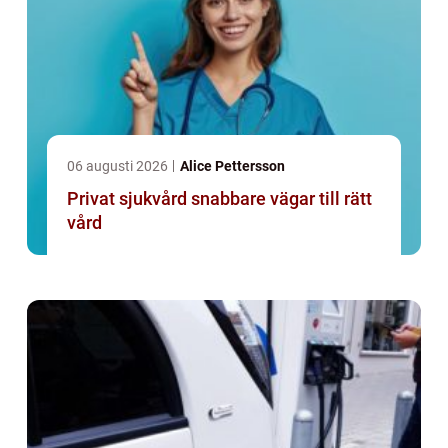
06 augusti 2026
Alice Pettersson
Privat sjukvård snabbare vägar till rätt
vård