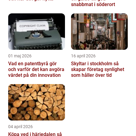
snabbmat i söderort
01 maj 2026
16 april 2026
Vad en patentbyrå gör
Skyltar i stockholm så
och varför det kan avgöra
skapar företag synlighet
värdet på din innovation
som håller över tid
04 april 2026
Köpa ved i härjedalen så