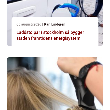
05 augusti 2026
Karl Lindgren
Laddstolpar i stockholm så bygger
staden framtidens energisystem