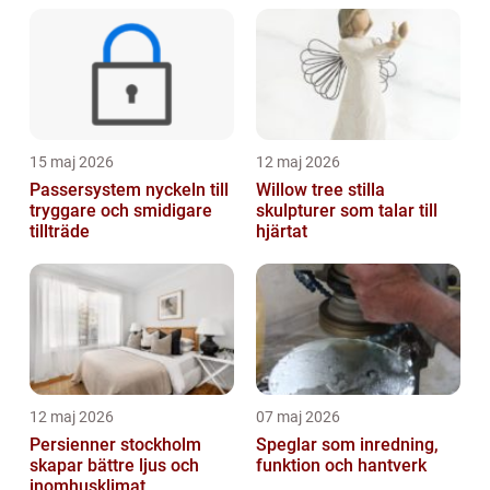
15 maj 2026
12 maj 2026
Passersystem nyckeln till
Willow tree stilla
tryggare och smidigare
skulpturer som talar till
tillträde
hjärtat
12 maj 2026
07 maj 2026
Persienner stockholm
Speglar som inredning,
skapar bättre ljus och
funktion och hantverk
inomhusklimat