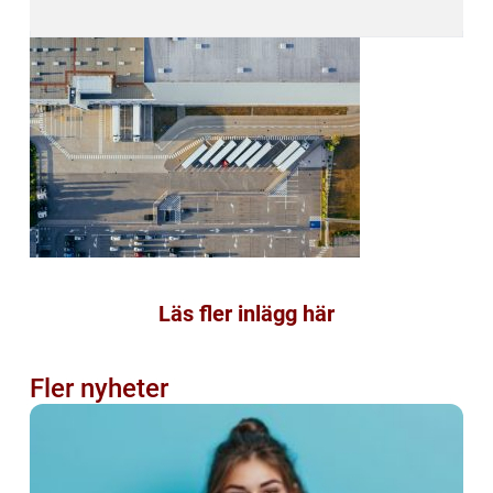
Läs fler inlägg här
Fler nyheter