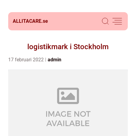
ALLITACARE.
se
logistikmark i Stockholm
17 februari 2022
admin