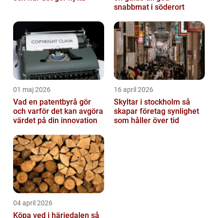
snabbmat i söderort
01 maj 2026
16 april 2026
Vad en patentbyrå gör
Skyltar i stockholm så
och varför det kan avgöra
skapar företag synlighet
värdet på din innovation
som håller över tid
04 april 2026
Köpa ved i härjedalen så