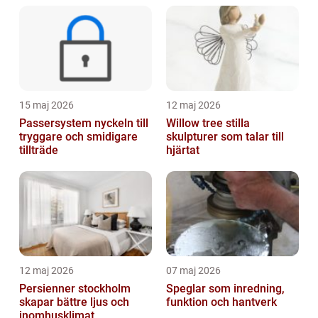
15 maj 2026
12 maj 2026
Passersystem nyckeln till
Willow tree stilla
tryggare och smidigare
skulpturer som talar till
tillträde
hjärtat
12 maj 2026
07 maj 2026
Persienner stockholm
Speglar som inredning,
skapar bättre ljus och
funktion och hantverk
inomhusklimat