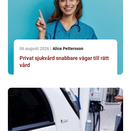
06 augusti 2026
Alice Pettersson
Privat sjukvård snabbare vägar till rätt
vård