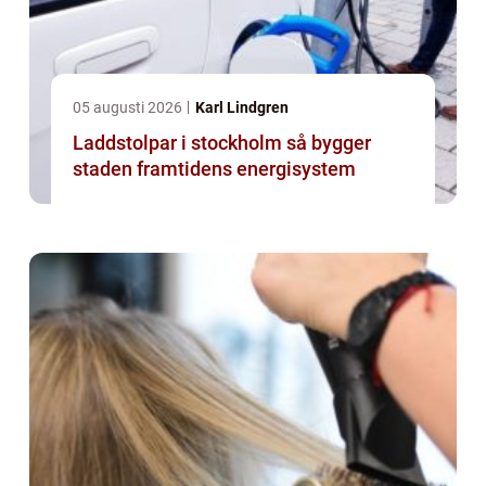
05 augusti 2026
Karl Lindgren
Laddstolpar i stockholm så bygger
staden framtidens energisystem