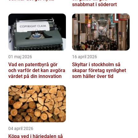
snabbmat i söderort
01 maj 2026
16 april 2026
Vad en patentbyrå gör
Skyltar i stockholm så
och varför det kan avgöra
skapar företag synlighet
värdet på din innovation
som håller över tid
04 april 2026
Köpa ved i härjedalen så