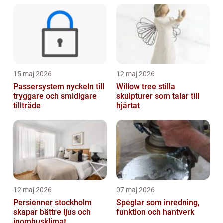
15 maj 2026
12 maj 2026
Passersystem nyckeln till
Willow tree stilla
tryggare och smidigare
skulpturer som talar till
tillträde
hjärtat
12 maj 2026
07 maj 2026
Persienner stockholm
Speglar som inredning,
skapar bättre ljus och
funktion och hantverk
inomhusklimat