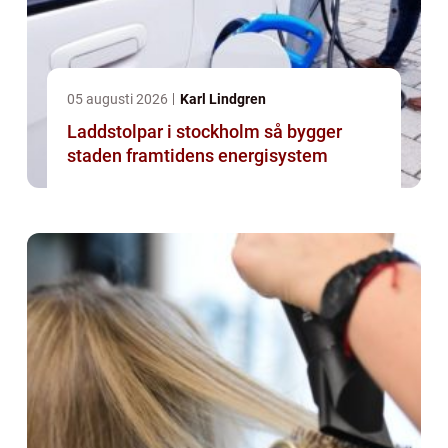
05 augusti 2026
Karl Lindgren
Laddstolpar i stockholm så bygger
staden framtidens energisystem