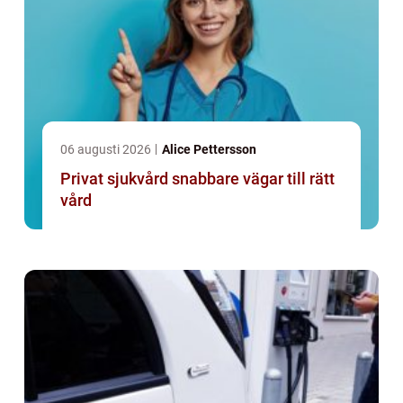
06 augusti 2026
Alice Pettersson
Privat sjukvård snabbare vägar till rätt
vård