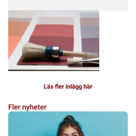
Läs fler inlägg här
Fler nyheter