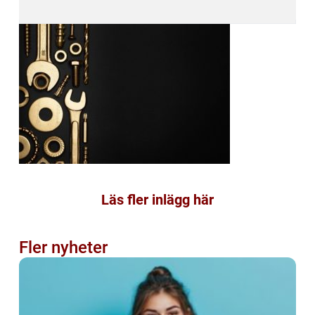
Läs fler inlägg här
Fler nyheter