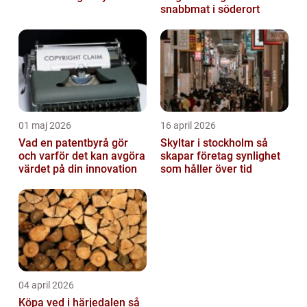
snabbmat i söderort
01 maj 2026
16 april 2026
Vad en patentbyrå gör
Skyltar i stockholm så
och varför det kan avgöra
skapar företag synlighet
värdet på din innovation
som håller över tid
04 april 2026
Köpa ved i härjedalen så