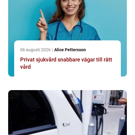
06 augusti 2026
Alice Pettersson
Privat sjukvård snabbare vägar till rätt
vård