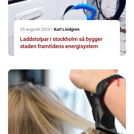
05 augusti 2026
Karl Lindgren
Laddstolpar i stockholm så bygger
staden framtidens energisystem