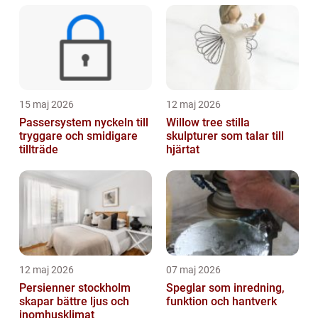
15 maj 2026
12 maj 2026
Passersystem nyckeln till
Willow tree stilla
tryggare och smidigare
skulpturer som talar till
tillträde
hjärtat
12 maj 2026
07 maj 2026
Persienner stockholm
Speglar som inredning,
skapar bättre ljus och
funktion och hantverk
inomhusklimat