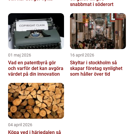
snabbmat i söderort
01 maj 2026
16 april 2026
Vad en patentbyrå gör
Skyltar i stockholm så
och varför det kan avgöra
skapar företag synlighet
värdet på din innovation
som håller över tid
04 april 2026
Köpa ved i härjedalen så