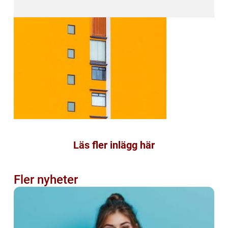
Läs fler inlägg här
Fler nyheter