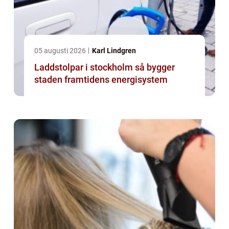
05 augusti 2026
Karl Lindgren
Laddstolpar i stockholm så bygger
staden framtidens energisystem