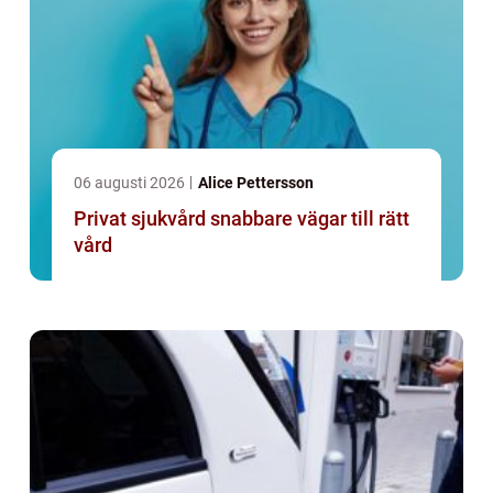
06 augusti 2026
Alice Pettersson
Privat sjukvård snabbare vägar till rätt
vård