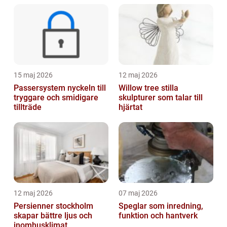
15 maj 2026
12 maj 2026
Passersystem nyckeln till
Willow tree stilla
tryggare och smidigare
skulpturer som talar till
tillträde
hjärtat
12 maj 2026
07 maj 2026
Persienner stockholm
Speglar som inredning,
skapar bättre ljus och
funktion och hantverk
inomhusklimat