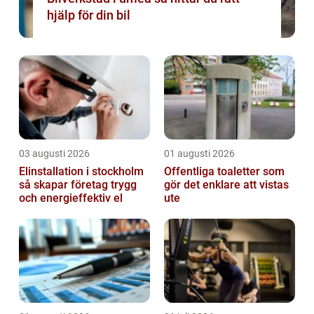
hjälp för din bil
03 augusti 2026
01 augusti 2026
Elinstallation i stockholm
Offentliga toaletter som
så skapar företag trygg
gör det enklare att vistas
och energieffektiv el
ute