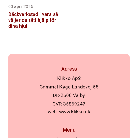
03 april 2026
Däckverkstad i vara så
väljer du rätt hjälp för
dina hjul
Adress
web:
www.klikko.dk
Menu