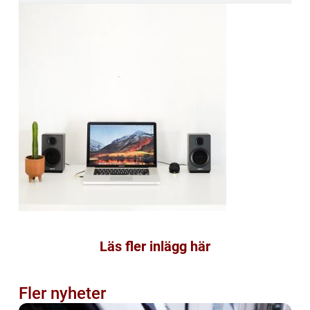
Läs fler inlägg här
Fler nyheter