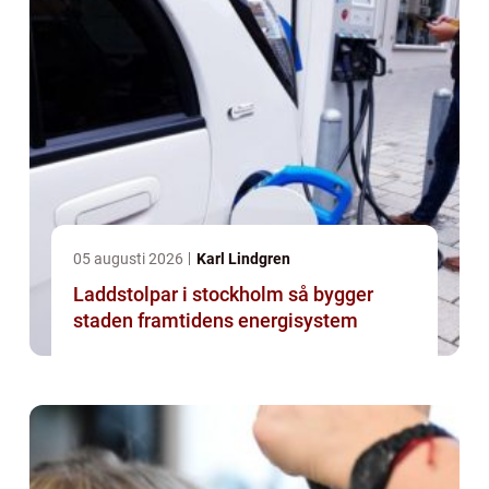
05 augusti 2026
Karl Lindgren
Laddstolpar i stockholm så bygger
staden framtidens energisystem