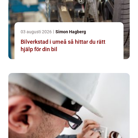
03 augusti 2026
Simon Hagberg
Bilverkstad i umeå så hittar du rätt
hjälp för din bil