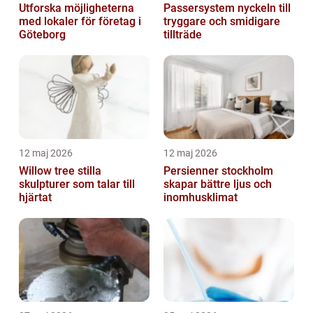
Utforska möjligheterna
Passersystem nyckeln till
med lokaler för företag i
tryggare och smidigare
Göteborg
tillträde
12 maj 2026
12 maj 2026
Willow tree stilla
Persienner stockholm
skulpturer som talar till
skapar bättre ljus och
hjärtat
inomhusklimat