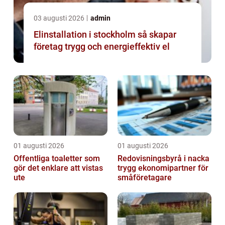
03 augusti 2026
admin
Elinstallation i stockholm så skapar
företag trygg och energieffektiv el
01 augusti 2026
01 augusti 2026
Offentliga toaletter som
Redovisningsbyrå i nacka
gör det enklare att vistas
trygg ekonomipartner för
ute
småföretagare