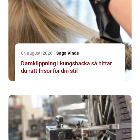
04 augusti 2026
Saga Vinde
Damklippning i kungsbacka så hittar
du rätt frisör för din stil