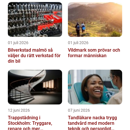
01 juli 2026
01 juli 2026
Bilverkstad malmö så
Vildmark som prövar och
väljer du rätt verkstad för
formar människan
din bil
12 juni 2026
07 juni 2026
Trappstädning i
Tandläkare nacka trygg
Stockholm: Tryggare,
tandvård med modern
renare och mer
teknik och personligt