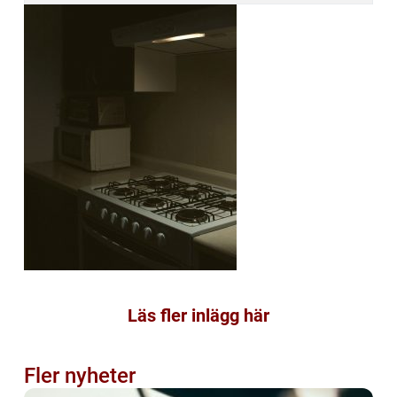
Läs fler inlägg här
Fler nyheter