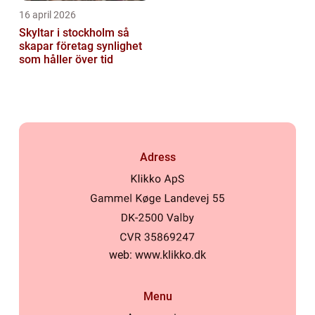
16 april 2026
Skyltar i stockholm så
skapar företag synlighet
som håller över tid
Adress
web:
www.klikko.dk
Menu