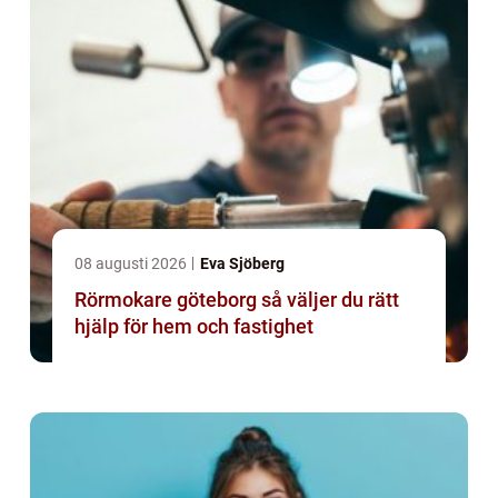
08 augusti 2026
Eva Sjöberg
Rörmokare göteborg så väljer du rätt
hjälp för hem och fastighet