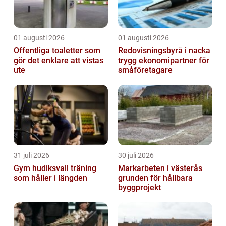
01 augusti 2026
01 augusti 2026
Offentliga toaletter som
Redovisningsbyrå i nacka
gör det enklare att vistas
trygg ekonomipartner för
ute
småföretagare
31 juli 2026
30 juli 2026
Gym hudiksvall träning
Markarbeten i västerås
som håller i längden
grunden för hållbara
byggprojekt