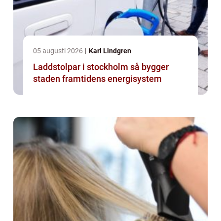
05 augusti 2026
Karl Lindgren
Laddstolpar i stockholm så bygger
staden framtidens energisystem