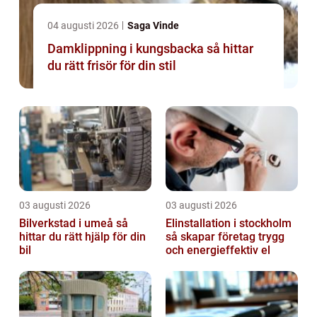
04 augusti 2026
Saga Vinde
Damklippning i kungsbacka så hittar
du rätt frisör för din stil
03 augusti 2026
03 augusti 2026
Bilverkstad i umeå så
Elinstallation i stockholm
hittar du rätt hjälp för din
så skapar företag trygg
bil
och energieffektiv el