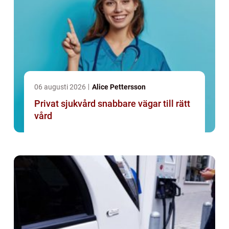
06 augusti 2026
Alice Pettersson
Privat sjukvård snabbare vägar till rätt
vård