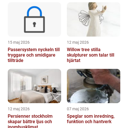
15 maj 2026
12 maj 2026
Passersystem nyckeln till
Willow tree stilla
tryggare och smidigare
skulpturer som talar till
tillträde
hjärtat
12 maj 2026
07 maj 2026
Persienner stockholm
Speglar som inredning,
skapar bättre ljus och
funktion och hantverk
inomhusklimat