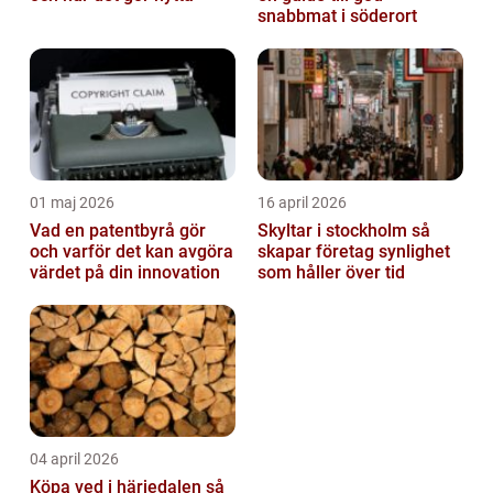
snabbmat i söderort
01 maj 2026
16 april 2026
Vad en patentbyrå gör
Skyltar i stockholm så
och varför det kan avgöra
skapar företag synlighet
värdet på din innovation
som håller över tid
04 april 2026
Köpa ved i härjedalen så