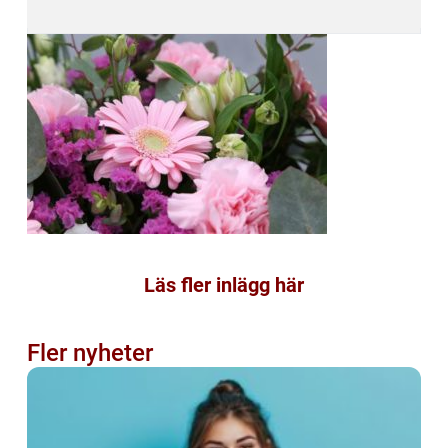
Läs fler inlägg här
Fler nyheter