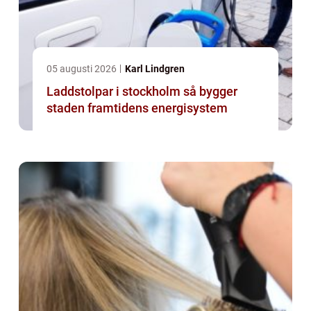
05 augusti 2026
Karl Lindgren
Laddstolpar i stockholm så bygger
staden framtidens energisystem