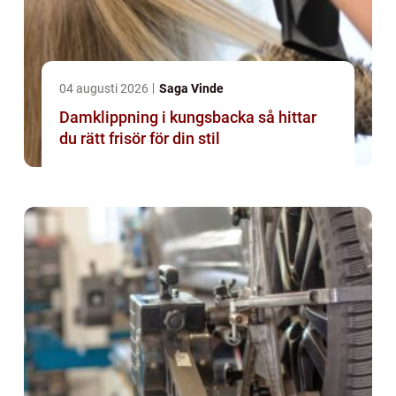
04 augusti 2026
Saga Vinde
Damklippning i kungsbacka så hittar
du rätt frisör för din stil