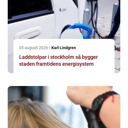
05 augusti 2026
Karl Lindgren
Laddstolpar i stockholm så bygger
staden framtidens energisystem