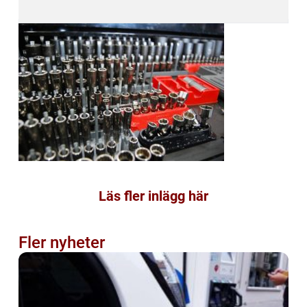
Läs fler inlägg här
Fler nyheter