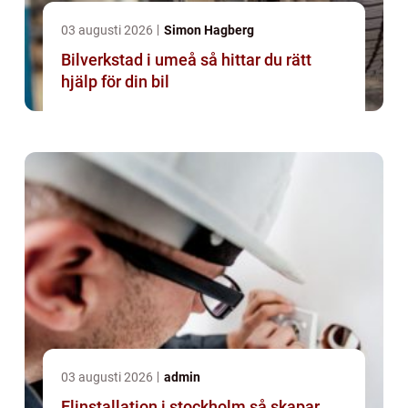
03 augusti 2026
Simon Hagberg
Bilverkstad i umeå så hittar du rätt
hjälp för din bil
03 augusti 2026
admin
Elinstallation i stockholm så skapar