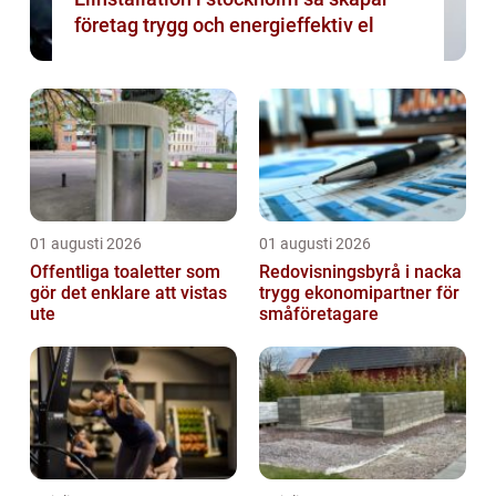
företag trygg och energieffektiv el
01 augusti 2026
01 augusti 2026
Offentliga toaletter som
Redovisningsbyrå i nacka
gör det enklare att vistas
trygg ekonomipartner för
ute
småföretagare