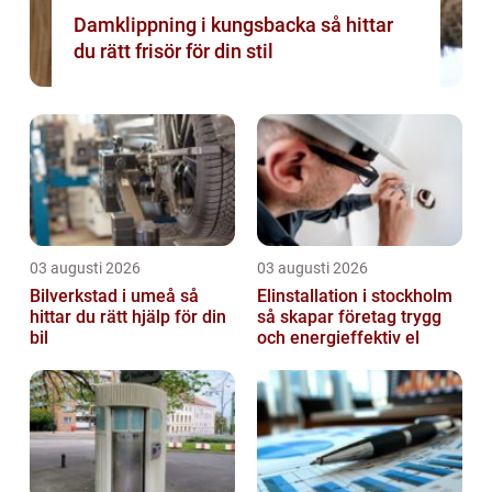
Damklippning i kungsbacka så hittar
du rätt frisör för din stil
03 augusti 2026
03 augusti 2026
Bilverkstad i umeå så
Elinstallation i stockholm
hittar du rätt hjälp för din
så skapar företag trygg
bil
och energieffektiv el