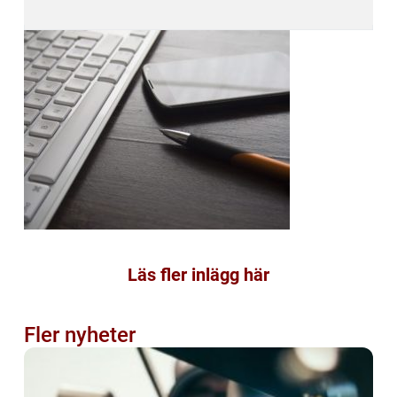
Läs fler inlägg här
Fler nyheter