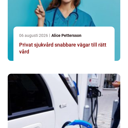
06 augusti 2026
Alice Pettersson
Privat sjukvård snabbare vägar till rätt
vård