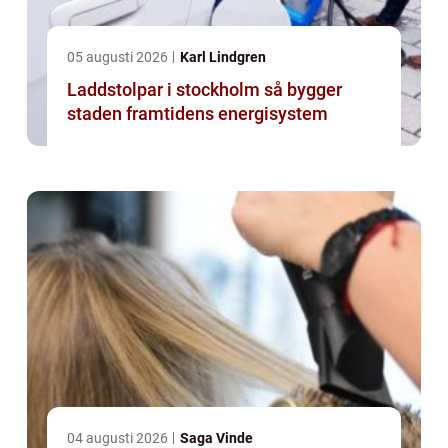
05 augusti 2026
Karl Lindgren
Laddstolpar i stockholm så bygger
staden framtidens energisystem
04 augusti 2026
Saga Vinde