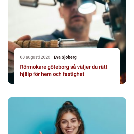
08 augusti 2026
Eva Sjöberg
Rörmokare göteborg så väljer du rätt
hjälp för hem och fastighet