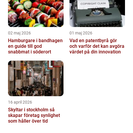
02 maj 2026
01 maj 2026
Hamburgare i bandhagen
Vad en patentbyrå gör
en guide till god
och varför det kan avgöra
snabbmat i söderort
värdet på din innovation
16 april 2026
Skyltar i stockholm så
skapar företag synlighet
som håller över tid