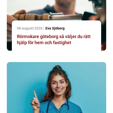
08 augusti 2026
Eva Sjöberg
Rörmokare göteborg så väljer du rätt
hjälp för hem och fastighet