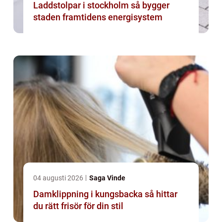
Laddstolpar i stockholm så bygger
staden framtidens energisystem
04 augusti 2026
Saga Vinde
Damklippning i kungsbacka så hittar
du rätt frisör för din stil