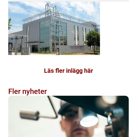
Läs fler inlägg här
Fler nyheter