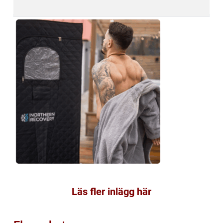
Läs fler inlägg här