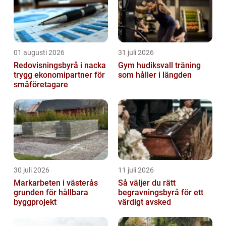
01 augusti 2026
31 juli 2026
Redovisningsbyrå i nacka
Gym hudiksvall träning
trygg ekonomipartner för
som håller i längden
småföretagare
30 juli 2026
11 juli 2026
Markarbeten i västerås
Så väljer du rätt
grunden för hållbara
begravningsbyrå för ett
byggprojekt
värdigt avsked