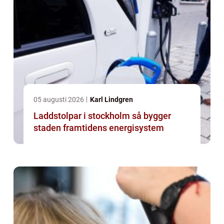
05 augusti 2026
Karl Lindgren
Laddstolpar i stockholm så bygger
staden framtidens energisystem