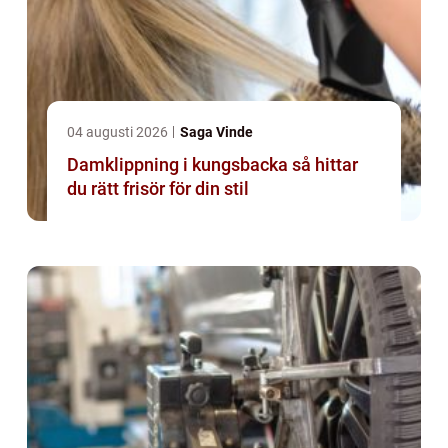
04 augusti 2026
Saga Vinde
Damklippning i kungsbacka så hittar
du rätt frisör för din stil