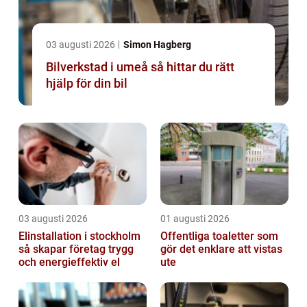
03 augusti 2026
Simon Hagberg
Bilverkstad i umeå så hittar du rätt
hjälp för din bil
03 augusti 2026
01 augusti 2026
Elinstallation i stockholm
Offentliga toaletter som
så skapar företag trygg
gör det enklare att vistas
och energieffektiv el
ute