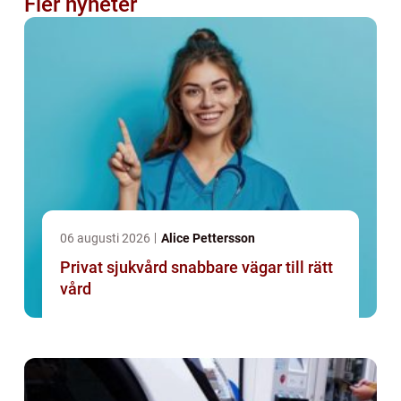
Fler nyheter
06 augusti 2026
Alice Pettersson
Privat sjukvård snabbare vägar till rätt
vård