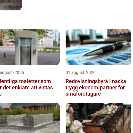
 augusti 2026
01 augusti 2026
fentliga toaletter som
Redovisningsbyrå i nacka
r det enklare att vistas
trygg ekonomipartner för
e
småföretagare