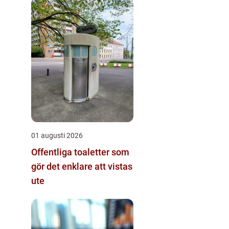
01 augusti 2026
Offentliga toaletter som
gör det enklare att vistas
ute