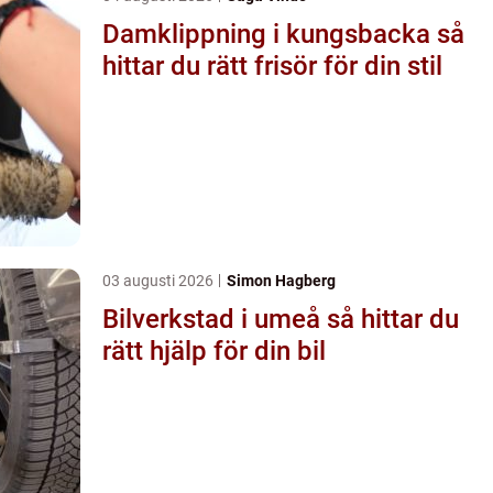
Damklippning i kungsbacka så
hittar du rätt frisör för din stil
03 augusti 2026
Simon Hagberg
Bilverkstad i umeå så hittar du
rätt hjälp för din bil