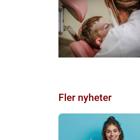
Fler nyheter