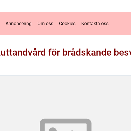
Annonsering
Om oss
Cookies
Kontakta oss
uttandvård för brådskande bes