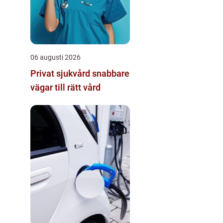
06 augusti 2026
Privat sjukvård snabbare
vägar till rätt vård