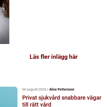
Läs fler inlägg här
06 augusti 2026
Alice Pettersson
Privat sjukvård snabbare vägar
till rätt vård