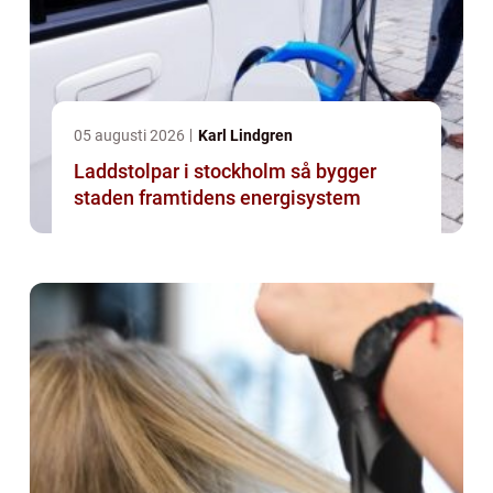
05 augusti 2026
Karl Lindgren
Laddstolpar i stockholm så bygger
staden framtidens energisystem