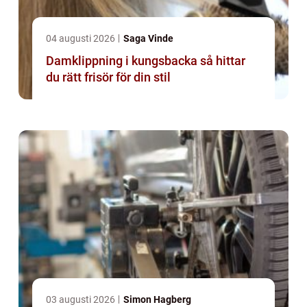
04 augusti 2026
Saga Vinde
Damklippning i kungsbacka så hittar
du rätt frisör för din stil
03 augusti 2026
Simon Hagberg