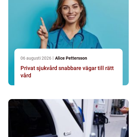
06 augusti 2026
Alice Pettersson
Privat sjukvård snabbare vägar till rätt
vård