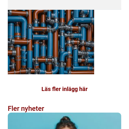
Läs fler inlägg här
Fler nyheter