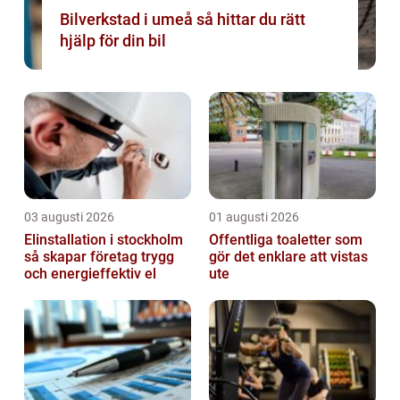
Bilverkstad i umeå så hittar du rätt
hjälp för din bil
03 augusti 2026
01 augusti 2026
Elinstallation i stockholm
Offentliga toaletter som
så skapar företag trygg
gör det enklare att vistas
och energieffektiv el
ute