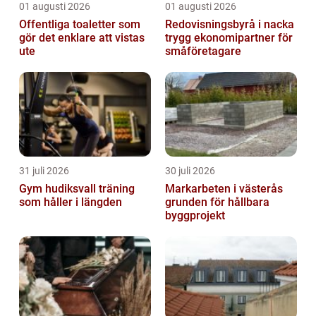
01 augusti 2026
01 augusti 2026
Offentliga toaletter som
Redovisningsbyrå i nacka
gör det enklare att vistas
trygg ekonomipartner för
ute
småföretagare
31 juli 2026
30 juli 2026
Gym hudiksvall träning
Markarbeten i västerås
som håller i längden
grunden för hållbara
byggprojekt