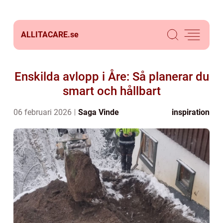
ALLITACARE.
se
Enskilda avlopp i Åre: Så planerar du
smart och hållbart
06 februari 2026
Saga Vinde
inspiration