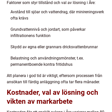
Faktorer som styr tillstånd och val av lösning i Åre:
Avstånd till sjöar och vattendrag, där minireningsverk
ofta krävs
Grundvattennivå och jordart, som påverkar
infiltrationens funktion
Skydd av egna eller grannars dricksvattenbrunnar
Belastning och användningsmönster, t.ex.
permanentboende kontra fritidshus
Att planera i god tid är viktigt, eftersom processen från
ansökan till färdig anläggning ofta tar flera månader.
Kostnader, val av lösning och
vikten av markarbete