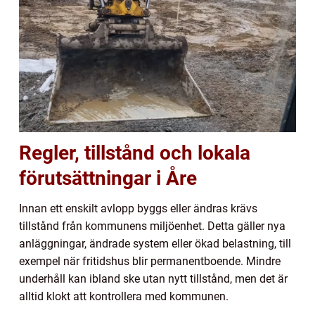
Regler, tillstånd och lokala
förutsättningar i Åre
Innan ett enskilt avlopp byggs eller ändras krävs
tillstånd från kommunens miljöenhet. Detta gäller nya
anläggningar, ändrade system eller ökad belastning, till
exempel när fritidshus blir permanentboende. Mindre
underhåll kan ibland ske utan nytt tillstånd, men det är
alltid klokt att kontrollera med kommunen.