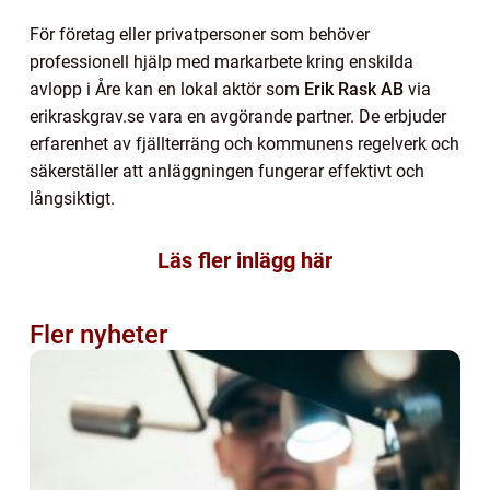
För företag eller privatpersoner som behöver
professionell hjälp med markarbete kring enskilda
avlopp i Åre kan en lokal aktör som
Erik Rask AB
via
erikraskgrav.se vara en avgörande partner. De erbjuder
erfarenhet av fjällterräng och kommunens regelverk och
säkerställer att anläggningen fungerar effektivt och
långsiktigt.
Läs fler inlägg här
Fler nyheter