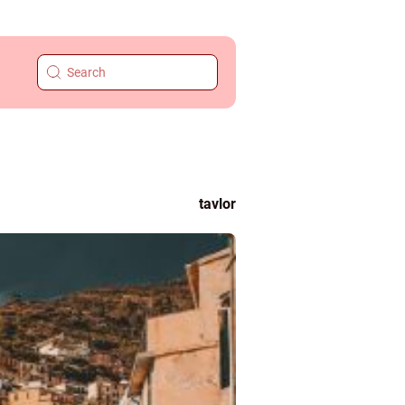
tavlor