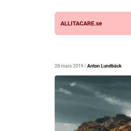
ALLITACARE.
se
28 mars 2019
Anton Lundbäck