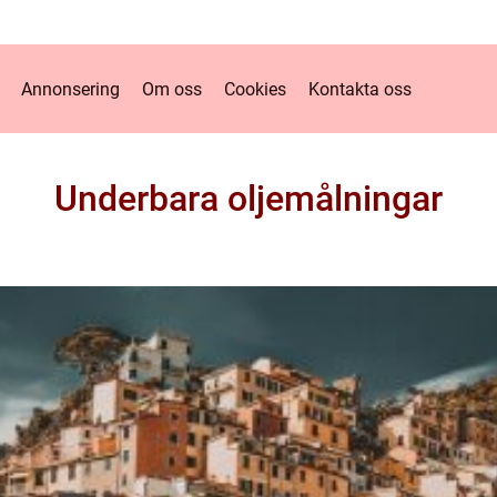
Annonsering
Om oss
Cookies
Kontakta oss
Underbara oljemålningar