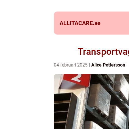
ALLITACARE.
se
Transportvag
04 februari 2025
Alice Pettersson