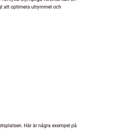
gt att optimera utrymmet och
arbetsplatsen. Här är några exempel på