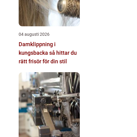
04 augusti 2026
Damklippning i
kungsbacka så hittar du
rätt frisör för din stil