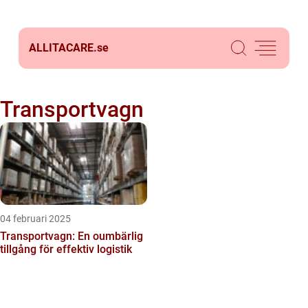
ALLITACARE.
se
Transportvagn
04 februari 2025
Transportvagn: En oumbärlig
tillgång för effektiv logistik