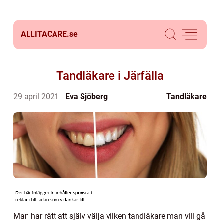
ALLITACARE.
se
Tandläkare i Järfälla
29 april 2021
Eva Sjöberg
Tandläkare
Man har rätt att själv välja vilken tandläkare man vill gå