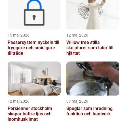
15 maj 2026
12 maj 2026
Passersystem nyckeln till
Willow tree stilla
tryggare och smidigare
skulpturer som talar till
tillträde
hjärtat
12 maj 2026
07 maj 2026
Persienner stockholm
Speglar som inredning,
skapar bättre ljus och
funktion och hantverk
inomhusklimat