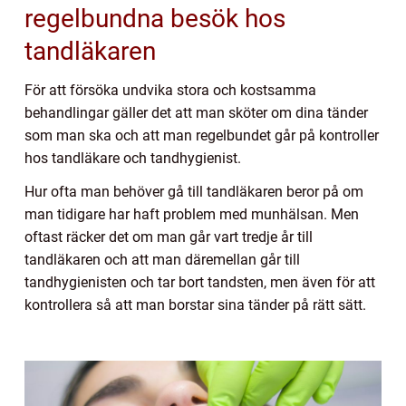
regelbundna besök hos
tandläkaren
För att försöka undvika stora och kostsamma
behandlingar gäller det att man sköter om dina tänder
som man ska och att man regelbundet går på kontroller
hos tandläkare och tandhygienist.
Hur ofta man behöver gå till tandläkaren beror på om
man tidigare har haft problem med munhälsan. Men
oftast räcker det om man går vart tredje år till
tandläkaren och att man däremellan går till
tandhygienisten och tar bort tandsten, men även för att
kontrollera så att man borstar sina tänder på rätt sätt.