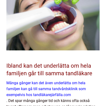
Ibland kan det underlätta om hela
familjen går till samma tandläkare
Många gånger kan det även underlätta om hela
familjen kan gå till samma tandvårdsklinik som
exempelvis hos tandläkarejärfälla.com
. Det spar många gånger tid och känns ofta också