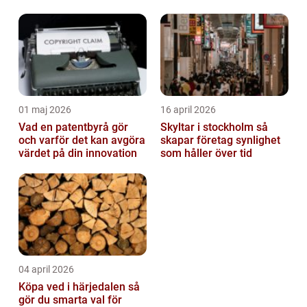
01 maj 2026
16 april 2026
Vad en patentbyrå gör
Skyltar i stockholm så
och varför det kan avgöra
skapar företag synlighet
värdet på din innovation
som håller över tid
04 april 2026
Köpa ved i härjedalen så
gör du smarta val för