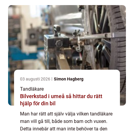
03 augusti 2026
Simon Hagberg
Tandläkare
Bilverkstad i umeå så hittar du rätt
hjälp för din bil
Man har rätt att själv välja vilken tandläkare
man vill gå till, både som barn och vuxen.
Detta innebär att man inte behöver ta den