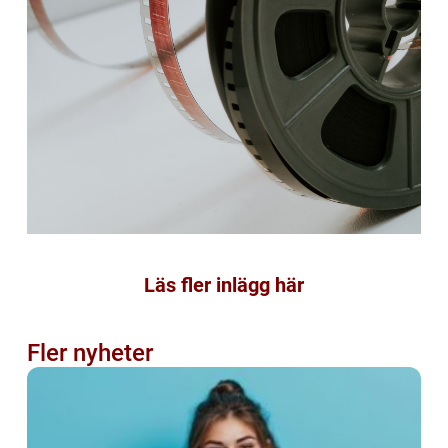
Läs fler inlägg här
Fler nyheter