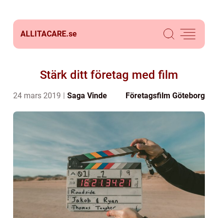
ALLITACARE.
se
Stärk ditt företag med film
24 mars 2019
Saga Vinde
Företagsfilm Göteborg