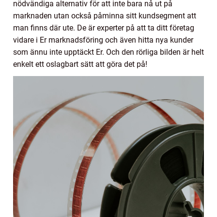
nödvändiga alternativ för att inte bara nå ut på
marknaden utan också påminna sitt kundsegment att
man finns där ute. De är experter på att ta ditt företag
vidare i Er marknadsföring och även hitta nya kunder
som ännu inte upptäckt Er. Och den rörliga bilden är helt
enkelt ett oslagbart sätt att göra det på!