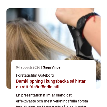
04 augusti 2026
Saga Vinde
Företagsfilm Göteborg
Damklippning i kungsbacka så hittar
du rätt frisör för din stil
En presentationsfilm är bland det
effektivaste och mest verkningsfulla första