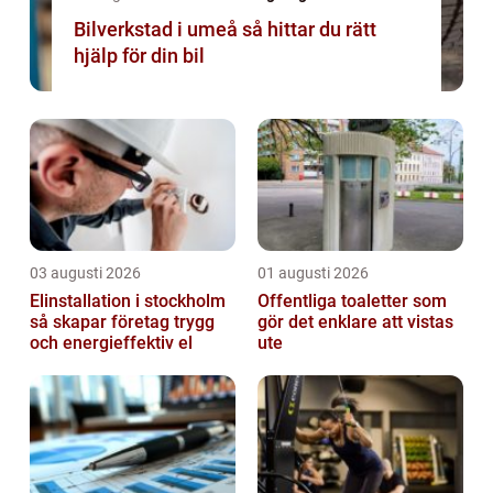
Bilverkstad i umeå så hittar du rätt
hjälp för din bil
03 augusti 2026
01 augusti 2026
Elinstallation i stockholm
Offentliga toaletter som
så skapar företag trygg
gör det enklare att vistas
och energieffektiv el
ute