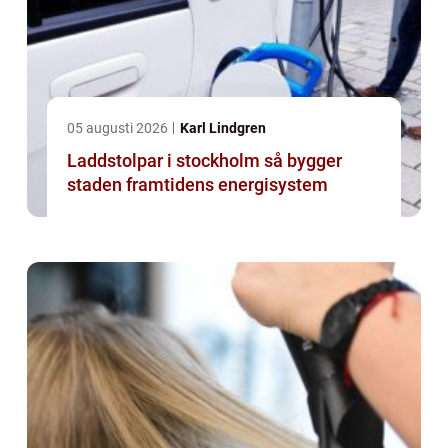
05 augusti 2026
Karl Lindgren
Laddstolpar i stockholm så bygger
staden framtidens energisystem