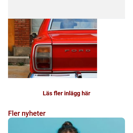
Läs fler inlägg här
Fler nyheter