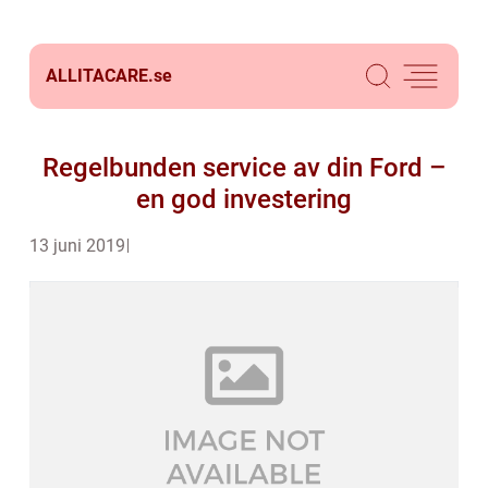
ALLITACARE.
se
Regelbunden service av din Ford –
en god investering
13 juni 2019