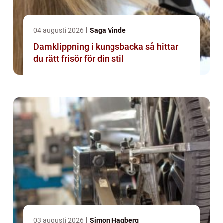
04 augusti 2026
Saga Vinde
Damklippning i kungsbacka så hittar
du rätt frisör för din stil
03 augusti 2026
Simon Hagberg