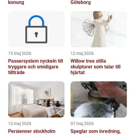
konung
Göteborg
15 maj 2026
12 maj 2026
Passersystem nyckeln till
Willow tree stilla
tryggare och smidigare
skulpturer som talar till
tillträde
hjärtat
12 maj 2026
07 maj 2026
Persienner stockholm
Speglar som inredning,