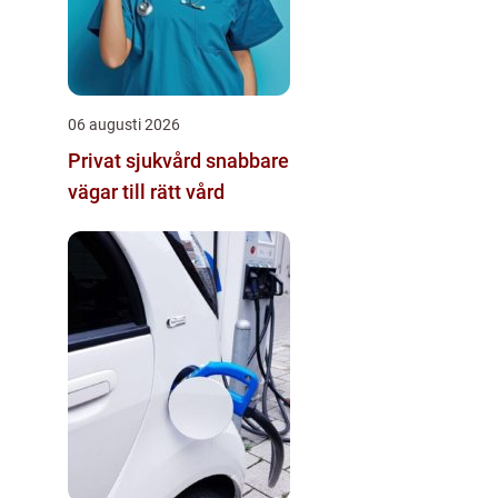
06 augusti 2026
Privat sjukvård snabbare
vägar till rätt vård