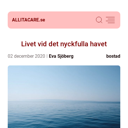
ALLITACARE.
se
Livet vid det nyckfulla havet
02 december 2020
Eva Sjöberg
bostad