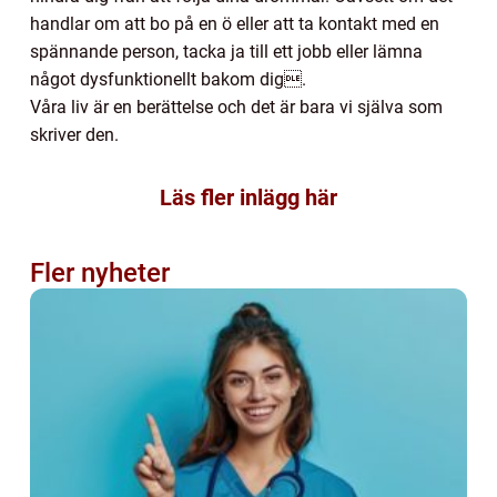
handlar om att bo på en ö eller att ta kontakt med en
spännande person, tacka ja till ett jobb eller lämna
något dysfunktionellt bakom dig.
Våra liv är en berättelse och det är bara vi själva som
skriver den.
Läs fler inlägg här
Fler nyheter