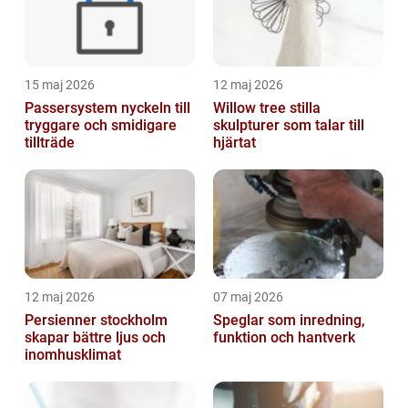
15 maj 2026
12 maj 2026
Passersystem nyckeln till
Willow tree stilla
tryggare och smidigare
skulpturer som talar till
tillträde
hjärtat
12 maj 2026
07 maj 2026
Persienner stockholm
Speglar som inredning,
skapar bättre ljus och
funktion och hantverk
inomhusklimat