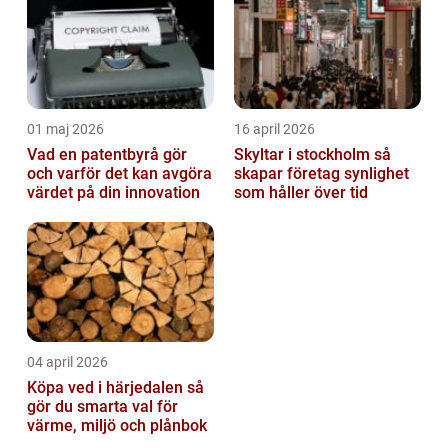
01 maj 2026
16 april 2026
Vad en patentbyrå gör
Skyltar i stockholm så
och varför det kan avgöra
skapar företag synlighet
värdet på din innovation
som håller över tid
04 april 2026
Köpa ved i härjedalen så
gör du smarta val för
värme, miljö och plånbok