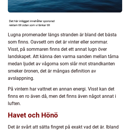
Lugna promenader längs stranden är bland det bästa
som finns. Oavsett om det är vinter eller sommar.
Visst, på sommaren finns det ett annat lugn över
landskapet. Att känna den varma sanden mellan tårna
medan ljudet av vågorna som slår mot strandkanten
smeker öronen, det är mångas definition av
avslappning.
På vintern har vattnet en annan energi. Visst kan det
finns en ro även då, men det finns även något annat i
luften.
Havet och Hönö
Det är svårt att sätta fingret på exakt vad det är. Ibland