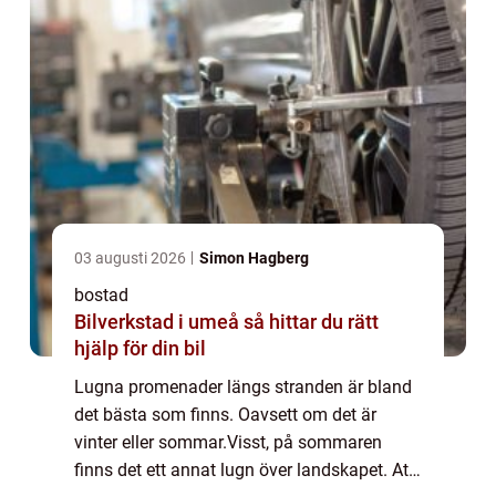
03 augusti 2026
Simon Hagberg
bostad
Bilverkstad i umeå så hittar du rätt
hjälp för din bil
Lugna promenader längs stranden är bland
det bästa som finns. Oavsett om det är
vinter eller sommar.Visst, på sommaren
finns det ett annat lugn över landskapet. Att