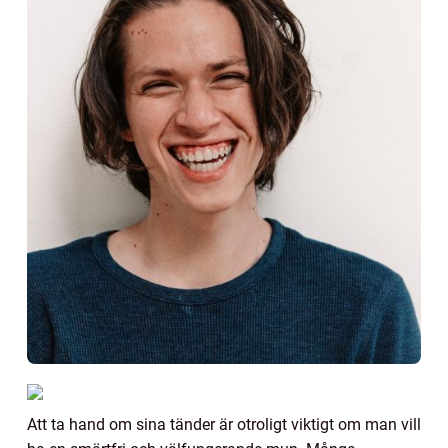
Att ta hand om sina tänder är otroligt viktigt om man vill