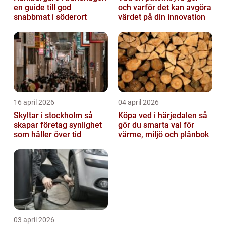
en guide till god
och varför det kan avgöra
snabbmat i söderort
värdet på din innovation
16 april 2026
04 april 2026
Skyltar i stockholm så
Köpa ved i härjedalen så
skapar företag synlighet
gör du smarta val för
som håller över tid
värme, miljö och plånbok
03 april 2026