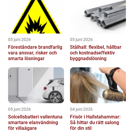
05 juni 2026
05 juni 2026
Föreståndare brandfarlig
Stålhall: flexibel, hållbar
vara ansvar, risker och
och kostnadseffektiv
smarta lösningar
byggnadslösning
05 juni 2026
04 juni 2026
Solcellsbatteri vallentuna
Frisör i Hallstahammar:
smartare elanvändning
Så hittar du rätt salong
för villaägare
för din stil