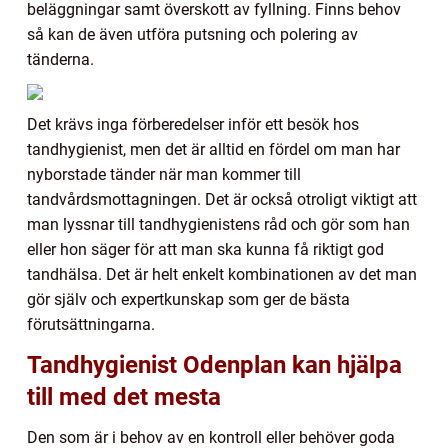
beläggningar samt överskott av fyllning. Finns behov
så kan de även utföra putsning och polering av
tänderna.
Det krävs inga förberedelser inför ett besök hos
tandhygienist, men det är alltid en fördel om man har
nyborstade tänder när man kommer till
tandvårdsmottagningen. Det är också otroligt viktigt att
man lyssnar till tandhygienistens råd och gör som han
eller hon säger för att man ska kunna få riktigt god
tandhälsa. Det är helt enkelt kombinationen av det man
gör själv och expertkunskap som ger de bästa
förutsättningarna.
Tandhygienist Odenplan kan hjälpa
till med det mesta
Den som är i behov av en kontroll eller behöver goda