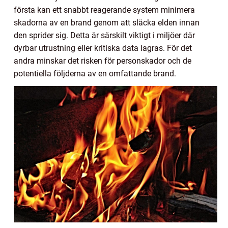
första kan ett snabbt reagerande system minimera
skadorna av en brand genom att släcka elden innan
den sprider sig. Detta är särskilt viktigt i miljöer där
dyrbar utrustning eller kritiska data lagras. För det
andra minskar det risken för personskador och de
potentiella följderna av en omfattande brand.