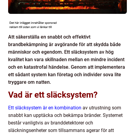
Att säkerställa en snabbt och effektivt
brandbekämpning är avgörande för att skydda både
människor och egendom. Ett släcksystem av hög
kvalitet kan vara skillnaden mellan en mindre incident
och en katastrofal händelse. Genom att implementera
ett sådant system kan företag och individer sova lite
tryggare om natten.
Vad är ett släcksystem?
Ett släcksystem är en kombination
av utrustning som
snabbt kan upptäcka och bekämpa bränder. Systemet
består vanligtvis av branddetektorer och
släckningsenheter som tillsammans agerar för att