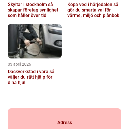
Skyltar i stockholm så
Köpa ved i härjedalen så
skapar företag synlighet
gör du smarta val för
som håller över tid
värme, miljö och plånbok
03 april 2026
Däckverkstad i vara så
väljer du rätt hjälp för
dina hjul
Adress