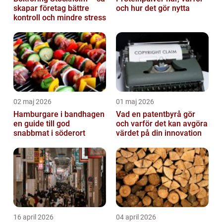
skapar företag bättre
och hur det gör nytta
kontroll och mindre stress
02 maj 2026
01 maj 2026
Hamburgare i bandhagen
Vad en patentbyrå gör
en guide till god
och varför det kan avgöra
snabbmat i söderort
värdet på din innovation
16 april 2026
04 april 2026