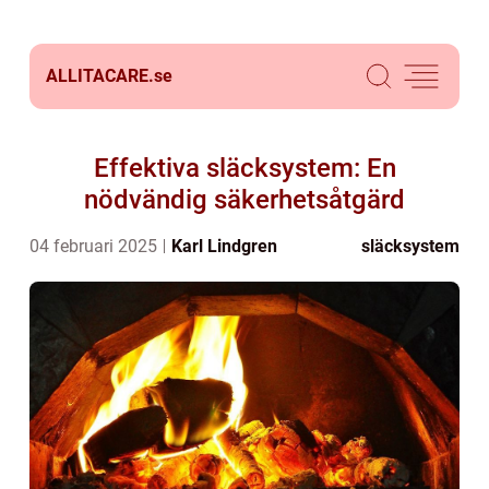
ALLITACARE.
se
Effektiva släcksystem: En
nödvändig säkerhetsåtgärd
04 februari 2025
Karl Lindgren
släcksystem