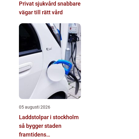
Privat sjukvård snabbare
vägar till rätt vård
05 augusti 2026
Laddstolpar i stockholm
så bygger staden
framtidens