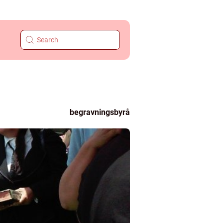
begravningsbyrå