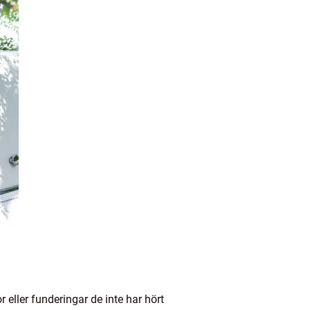
 eller funderingar de inte har hört