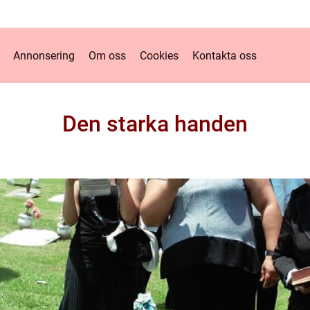
Annonsering
Om oss
Cookies
Kontakta oss
Den starka handen