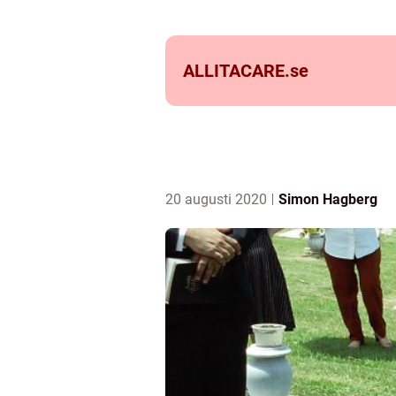
ALLITACARE.
se
20 augusti 2020
Simon Hagberg