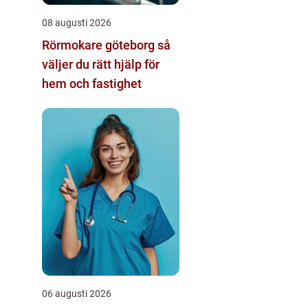
08 augusti 2026
Rörmokare göteborg så
väljer du rätt hjälp för
hem och fastighet
06 augusti 2026