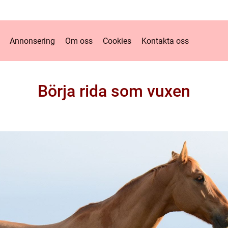
Annonsering
Om oss
Cookies
Kontakta oss
Börja rida som vuxen