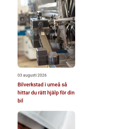
03 augusti 2026
Bilverkstad i umeå så
hittar du rätt hjälp för din
bil