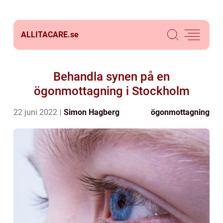
ALLITACARE.
se
Behandla synen på en
ögonmottagning i Stockholm
22 juni 2022
Simon Hagberg
ögonmottagning