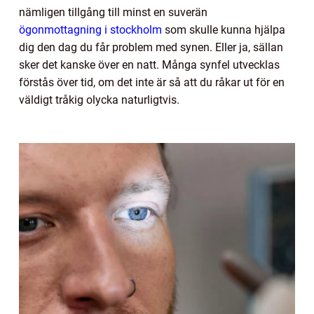
nämligen tillgång till minst en suverän
ögonmottagning i stockholm
som skulle kunna hjälpa
dig den dag du får problem med synen. Eller ja, sällan
sker det kanske över en natt. Många synfel utvecklas
förstås över tid, om det inte är så att du råkar ut för en
väldigt tråkig olycka naturligtvis.