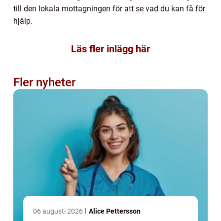
till den lokala mottagningen för att se vad du kan få för
hjälp.
Läs fler inlägg här
Fler nyheter
06 augusti 2026
Alice Pettersson