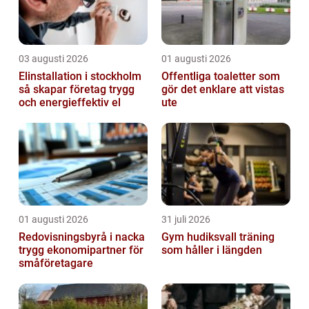
03 augusti 2026
01 augusti 2026
Elinstallation i stockholm
Offentliga toaletter som
så skapar företag trygg
gör det enklare att vistas
och energieffektiv el
ute
01 augusti 2026
31 juli 2026
Redovisningsbyrå i nacka
Gym hudiksvall träning
trygg ekonomipartner för
som håller i längden
småföretagare