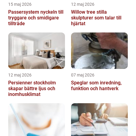
15 maj 2026
12 maj 2026
Passersystem nyckeln till
Willow tree stilla
tryggare och smidigare
skulpturer som talar till
tillträde
hjärtat
12 maj 2026
07 maj 2026
Persienner stockholm
Speglar som inredning,
skapar bättre ljus och
funktion och hantverk
inomhusklimat