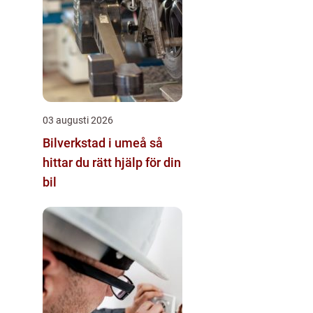
03 augusti 2026
Bilverkstad i umeå så
hittar du rätt hjälp för din
bil