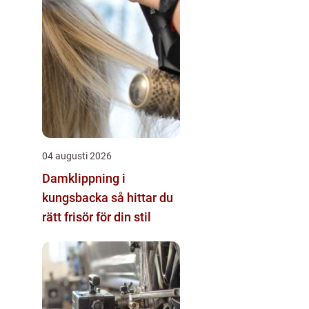
04 augusti 2026
Damklippning i
kungsbacka så hittar du
rätt frisör för din stil