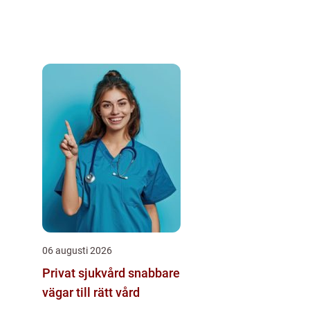
06 augusti 2026
Privat sjukvård snabbare
vägar till rätt vård