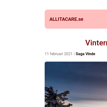
ALLITACARE.
se
Vinter
11 februari 2021
Saga Vinde