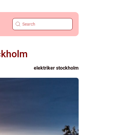
ockholm
elektriker stockholm