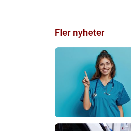
Fler nyheter