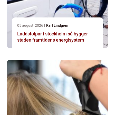
05 augusti 2026
Karl Lindgren
Laddstolpar i stockholm så bygger
staden framtidens energisystem