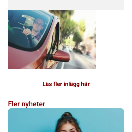
Läs fler inlägg här
Fler nyheter