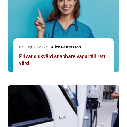
06 augusti 2026
Alice Pettersson
Privat sjukvård snabbare vägar till rätt
vård