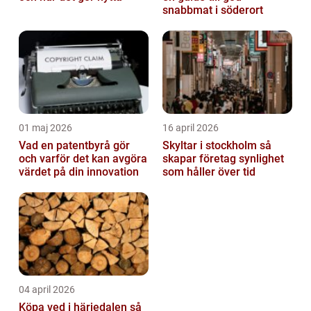
snabbmat i söderort
01 maj 2026
16 april 2026
Vad en patentbyrå gör
Skyltar i stockholm så
och varför det kan avgöra
skapar företag synlighet
värdet på din innovation
som håller över tid
04 april 2026
Köpa ved i härjedalen så