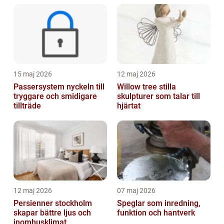
15 maj 2026
12 maj 2026
Passersystem nyckeln till
Willow tree stilla
tryggare och smidigare
skulpturer som talar till
tillträde
hjärtat
12 maj 2026
07 maj 2026
Persienner stockholm
Speglar som inredning,
skapar bättre ljus och
funktion och hantverk
inomhusklimat