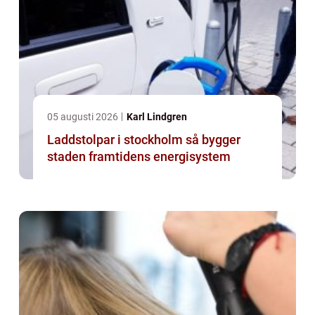
05 augusti 2026
Karl Lindgren
Laddstolpar i stockholm så bygger
staden framtidens energisystem