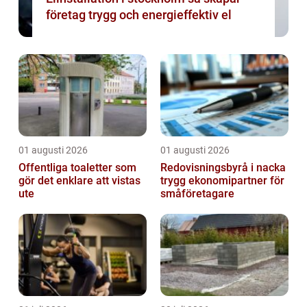
företag trygg och energieffektiv el
01 augusti 2026
01 augusti 2026
Offentliga toaletter som
Redovisningsbyrå i nacka
gör det enklare att vistas
trygg ekonomipartner för
ute
småföretagare