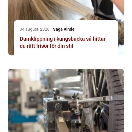
04 augusti 2026
Saga Vinde
Damklippning i kungsbacka så hittar
du rätt frisör för din stil