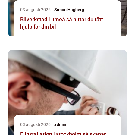
03 augusti 2026
Simon Hagberg
Bilverkstad i umeå så hittar du rätt
hjälp för din bil
03 augusti 2026
admin
Elinstallation i stockholm så skapar