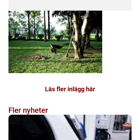
Läs fler inlägg här
Fler nyheter