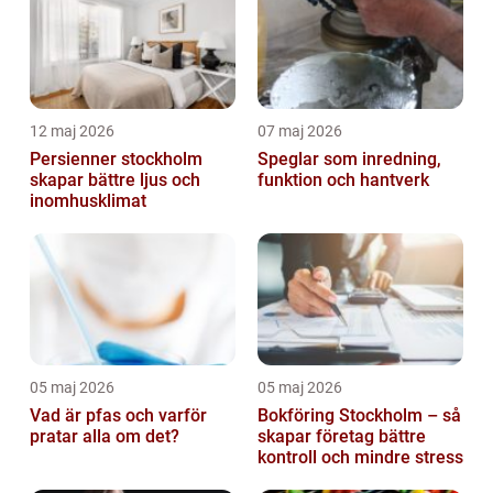
12 maj 2026
07 maj 2026
Persienner stockholm
Speglar som inredning,
skapar bättre ljus och
funktion och hantverk
inomhusklimat
05 maj 2026
05 maj 2026
Vad är pfas och varför
Bokföring Stockholm – så
pratar alla om det?
skapar företag bättre
kontroll och mindre stress