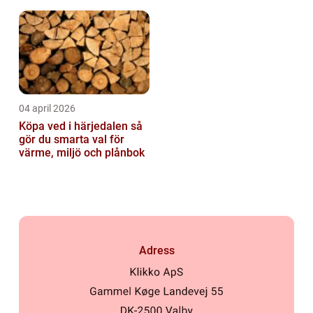
04 april 2026
Köpa ved i härjedalen så
gör du smarta val för
värme, miljö och plånbok
Adress